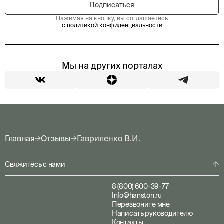
Нажимая на кнопку, вы соглашаетесь
с политикой конфиденциальности
Мы на других порталах
Главная
Отзывы
Гавриленко В.И.
Свяжитесь с нами
8 (800) 600-39-77
Info@hanston.ru
Перезвоните мне
Написать руководителю
Контакты