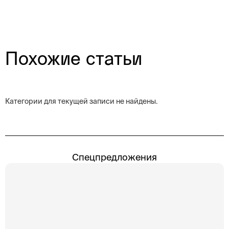
Похожие статьи
Категории для текущей записи не найдены.
Спецпредложения