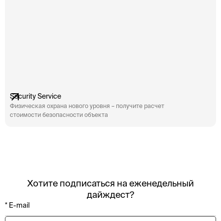
Security Service
Физическая охрана нового уровня – получите расчет
стоимости безопасности объекта
Хотите подписаться на еженедельный
дайждест?