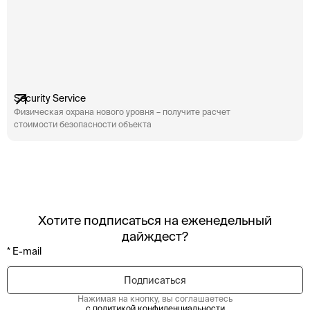
Security Service
Физическая охрана нового уровня – получите расчет
стоимости безопасности объекта
Хотите подписаться на еженедельный
дайждест?
Нажимая на кнопку, вы соглашаетесь
с политикой конфиденциальности