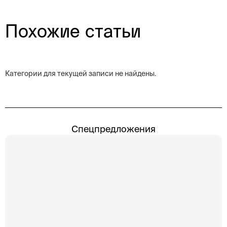
Похожие статьи
Категории для текущей записи не найдены.
Спецпредложения