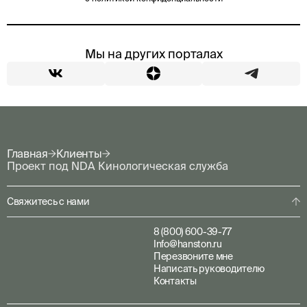
Мы на других порталах
Главная
Клиенты
Проект под NDA Кинологическая служба
Свяжитесь с нами
8 (800) 600-39-77
Info@hanston.ru
Перезвоните мне
Написать руководителю
Контакты