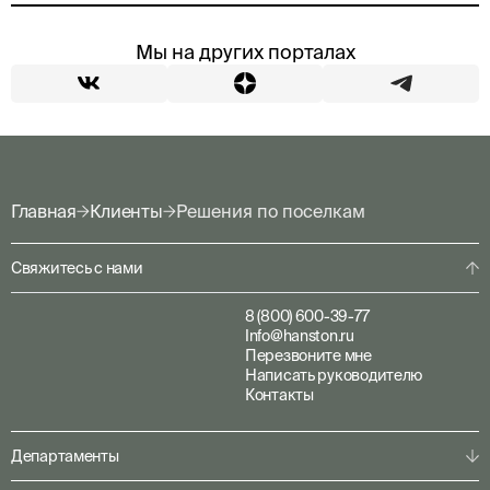
Мы на других порталах
Главная
Клиенты
Решения по поселкам
Свяжитесь с нами
8 (800) 600-39-77
Info@hanston.ru
Перезвоните мне
Написать руководителю
Контакты
Департаменты