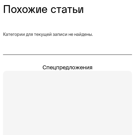
Похожие статьи
Категории для текущей записи не найдены.
Спецпредложения