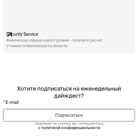
Security Service
Физическая охрана нового уровня – получите расчет
стоимости безопасности объекта
Хотите подписаться на еженедельный
дайждест?
Нажимая на кнопку, вы соглашаетесь
с политикой конфиденциальности