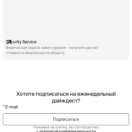
Security Service
Физическая охрана нового уровня – получите расчет
стоимости безопасности объекта
Хотите подписаться на еженедельный
дайждест?
Нажимая на кнопку, вы соглашаетесь
с политикой конфиденциальности