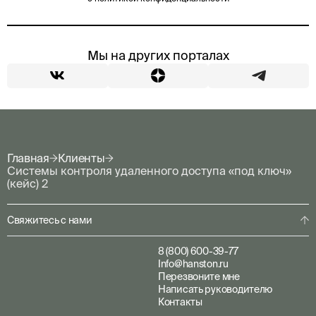
Мы на других порталах
Главная
Клиенты
Системы контроля удаленного доступа «под ключ»
(кейс) 2
Свяжитесь с нами
8 (800) 600-39-77
Info@hanston.ru
Перезвоните мне
Написать руководителю
Контакты