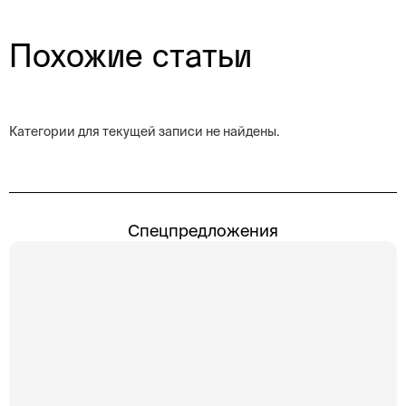
Похожие статьи
Категории для текущей записи не найдены.
Спецпредложения