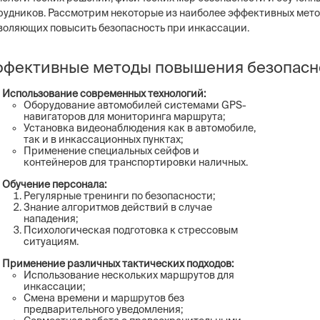
рудников. Рассмотрим некоторые из наиболее эффективных мето
воляющих повысить безопасность при инкассации.
фективные методы повышения безопасн
Использование современных технологий:
Оборудование автомобилей системами GPS-
навигаторов для мониторинга маршрута;
Установка видеонаблюдения как в автомобиле,
так и в инкассационных пунктах;
Применение специальных сейфов и
контейнеров для транспортировки наличных.
Обучение персонала:
Регулярные тренинги по безопасности;
Знание алгоритмов действий в случае
нападения;
Психологическая подготовка к стрессовым
ситуациям.
Применение различных тактических подходов:
Использование нескольких маршрутов для
инкассации;
Смена времени и маршрутов без
предварительного уведомления;