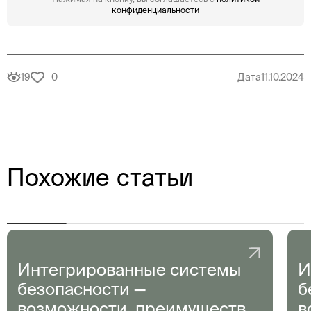
конфиденциальности
19
0
Дата
11.10.2024
Похожие статьи
Интегрированные системы
И
безопасности —
б
возможности, преимущества
в