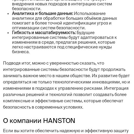
внедрения новых подходов в интеграцию систем
безопасности.
Аналитика и большие данные:
Использование
аналитики для обработки больших объёмов данных
помогает в более точной идентификации угроз и
оптимизации систем безопасности.
Гибкость и масштабируемость:
Будущие
интегрированные системы будут адаптироваться к
изменениям в среде, предлагая решения, которые
легко настраиваются под специфические нужды
бизнеса.
Подводя итог, можно с уверенностью сказать, что
интегрированные системы безопасности будут продолжать
занимать важное место в нашем обществе. Их развитие будет
определяться не только технологическими инновациями, но и
изменениями в подходах к управлению рисками. Интеграция
различных решений и технологий позволит создавать более
комплексные и эффективные системы, которые обеспечат
безопасность в современных условиях.
О компании HANSTON
Если вы хотите обеспечить надежную и эффективную защиту