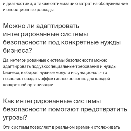
и диагностики, а также оптимизацию затрат на обслуживание
и операционные расходы.
Можно ли адаптировать
интегрированные системы
безопасности под конкретные нужды
бизнеса?
Да, интегрированные системы безопасности можно
адаптировать под узкоспециальные требования и нужды
бизнеса, выбирая нужные модули и функционал, что
позволяет создать эффективное решение для каждой
конкретной организации.
Как интегрированные системы
безопасности помогают предотвратить
угрозы?
Эти системы позволяют в реальном времени отслеживать