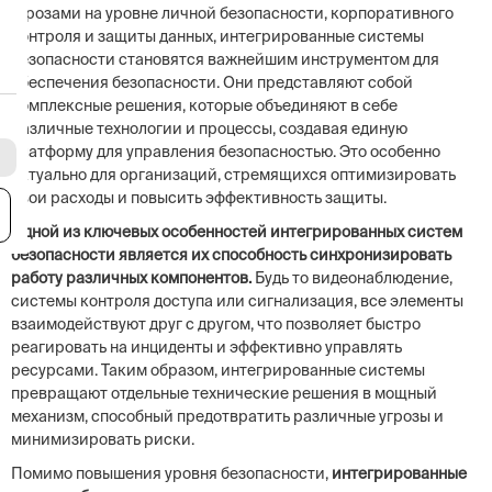
угрозами на уровне личной безопасности, корпоративного
контроля и защиты данных, интегрированные системы
безопасности становятся важнейшим инструментом для
обеспечения безопасности. Они представляют собой
комплексные решения, которые объединяют в себе
различные технологии и процессы, создавая единую
платформу для управления безопасностью. Это особенно
актуально для организаций, стремящихся оптимизировать
свои расходы и повысить эффективность защиты.
я
Одной из ключевых особенностей интегрированных систем
безопасности является их способность синхронизировать
работу различных компонентов.
Будь то видеонаблюдение,
системы контроля доступа или сигнализация, все элементы
взаимодействуют друг с другом, что позволяет быстро
реагировать на инциденты и эффективно управлять
ресурсами. Таким образом, интегрированные системы
превращают отдельные технические решения в мощный
механизм, способный предотвратить различные угрозы и
минимизировать риски.
Помимо повышения уровня безопасности,
интегрированные