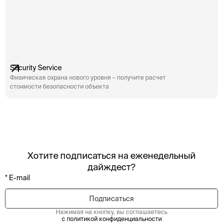
Security Service
Физическая охрана нового уровня – получите расчет
стоимости безопасности объекта
Хотите подписаться на еженедельный
дайждест?
Нажимая на кнопку, вы соглашаетесь
с политикой конфиденциальности