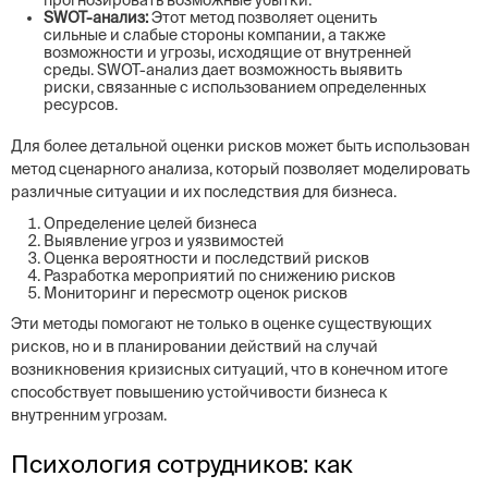
прогнозировать возможные убытки.
SWOT-анализ:
Этот метод позволяет оценить
сильные и слабые стороны компании, а также
возможности и угрозы, исходящие от внутренней
среды. SWOT-анализ дает возможность выявить
риски, связанные с использованием определенных
ресурсов.
Для более детальной оценки рисков может быть использован
метод сценарного анализа, который позволяет моделировать
различные ситуации и их последствия для бизнеса.
Определение целей бизнеса
Выявление угроз и уязвимостей
Оценка вероятности и последствий рисков
Разработка мероприятий по снижению рисков
Мониторинг и пересмотр оценок рисков
Эти методы помогают не только в оценке существующих
рисков, но и в планировании действий на случай
возникновения кризисных ситуаций, что в конечном итоге
способствует повышению устойчивости бизнеса к
внутренним угрозам.
Психология сотрудников: как