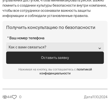
управления доступом, чтобы минимизировать риски. Важно
помнить о создании культуры безопасности внутри компании,
чтобы все сотрудники осознавали важность защиты
информации и соблюдали установленные правила.
Получить консультацию по безопасности
Как с вами связаться?
Нажимая на кнопку, вы соглашаетесь с
политикой
конфиденциальности
44
0
Дата
11.10.2024