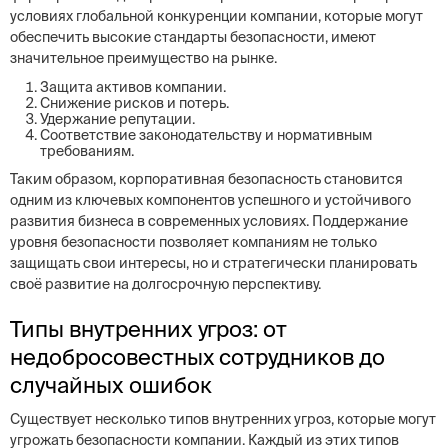
условиях глобальной конкуренции компании, которые могут
обеспечить высокие стандарты безопасности, имеют
значительное преимущество на рынке.
Защита активов компании.
Снижение рисков и потерь.
Удержание репутации.
Соответствие законодательству и нормативным
требованиям.
Таким образом, корпоративная безопасность становится
одним из ключевых компонентов успешного и устойчивого
развития бизнеса в современных условиях. Поддержание
уровня безопасности позволяет компаниям не только
защищать свои интересы, но и стратегически планировать
своё развитие на долгосрочную перспективу.
Типы внутренних угроз: от
недобросовестных сотрудников до
случайных ошибок
Существует несколько типов внутренних угроз, которые могут
угрожать безопасности компании. Каждый из этих типов