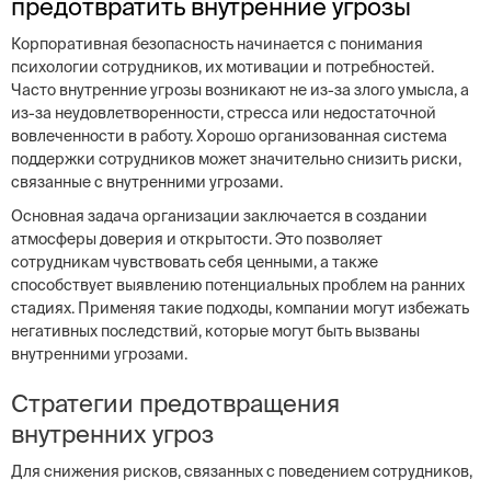
предотвратить внутренние угрозы
Корпоративная безопасность начинается с понимания
психологии сотрудников, их мотивации и потребностей.
Часто внутренние угрозы возникают не из-за злого умысла, а
из-за неудовлетворенности, стресса или недостаточной
вовлеченности в работу. Хорошо организованная система
поддержки сотрудников может значительно снизить риски,
связанные с внутренними угрозами.
Основная задача организации заключается в создании
атмосферы доверия и открытости. Это позволяет
сотрудникам чувствовать себя ценными, а также
способствует выявлению потенциальных проблем на ранних
стадиях. Применяя такие подходы, компании могут избежать
негативных последствий, которые могут быть вызваны
внутренними угрозами.
Стратегии предотвращения
внутренних угроз
Для снижения рисков, связанных с поведением сотрудников,