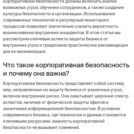
корпоративной безопасности должны включать анализ
возможных угроз, обучение сотрудников, а также создание
культуры безопасности в организации. Использование
современных технологий и регулярный мониторинг
процессов позволяют значительно снизить вероятность
возникновения внутренних инцидентов. В этой статье мы
рассмотрим ключевые аспекты защиты бизнеса от
внутренних угроз и предложим практические рекомендации
для их минимизации.
Что такое корпоративная безопасность
и почему она важна?
Корпоративная безопасность представляет собой систему
мер, направленных на защиту бизнеса от различных угроз,
включая внутренние риски. Она охватывает широкий спектр
аспектов, начиная от физической защиты офисов и
заканчивая информационной безопасностью. В условиях
современного бизнеса, где технологии и данные становятся
ключевыми ресурсами, важность корпоративной
безопасности не вызывает сомнений.