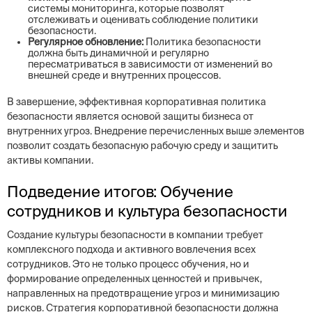
системы мониторинга, которые позволят
отслеживать и оценивать соблюдение политики
безопасности.
Регулярное обновление:
Политика безопасности
должна быть динамичной и регулярно
пересматриваться в зависимости от изменений во
внешней среде и внутренних процессов.
В завершение, эффективная корпоративная политика
безопасности является основой защиты бизнеса от
внутренних угроз. Внедрение перечисленных выше элементов
позволит создать безопасную рабочую среду и защитить
активы компании.
Подведение итогов: Обучение
сотрудников и культура безопасности
Создание культуры безопасности в компании требует
комплексного подхода и активного вовлечения всех
сотрудников. Это не только процесс обучения, но и
формирование определенных ценностей и привычек,
направленных на предотвращение угроз и минимизацию
рисков. Стратегия корпоративной безопасности должна