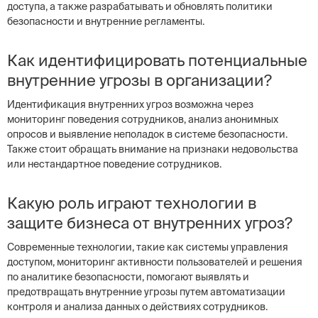
доступа, а также разрабатывать и обновлять политики
безопасности и внутренние регламенты.
Как идентифицировать потенциальные
внутренние угрозы в организации?
Идентификация внутренних угроз возможна через
мониторинг поведения сотрудников, анализ анонимных
опросов и выявление неполадок в системе безопасности.
Также стоит обращать внимание на признаки недовольства
или нестандартное поведение сотрудников.
Какую роль играют технологии в
защите бизнеса от внутренних угроз?
Современные технологии, такие как системы управления
доступом, мониторинг активности пользователей и решения
по аналитике безопасности, помогают выявлять и
предотвращать внутренние угрозы путем автоматизации
контроля и анализа данных о действиях сотрудников.