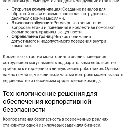
компаниям рекомендуется внедрить следующие стратегии:
Открытая коммуникация:
Создание каналов для
обратной связи и возможности для сотрудников
делиться своими мыслями.
Этическое обучение:
Регулярные тренинги по
вопросам этики и поведения в коллективе помогают
формировать правильные ценности.
Определение границ:
Четкое понимание
допустимого и недопустимого поведения внутри
компании.
Кроме того, строгий мониторинг и анализ поведения
сотрудников могут выявить подозрительные действия, не
прибегая к вторжению в личную жизнь работников. Однако
важно помнить, что слишком частый контроль может вызвать
недовольство и пессимизм среди членов команды.
Технологические решения для
обеспечения корпоративной
безопасности
Корпоративная безопасность в современных реалиях
становится одной из ключевых задач для бизнеса.