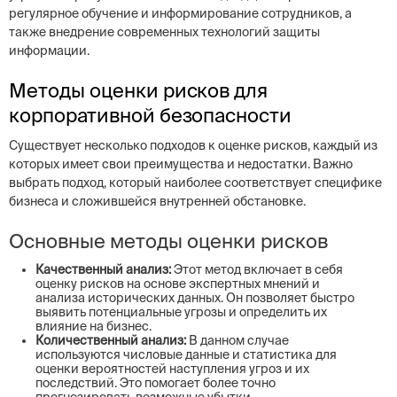
регулярное обучение и информирование сотрудников, а
также внедрение современных технологий защиты
информации.
Методы оценки рисков для
корпоративной безопасности
Существует несколько подходов к оценке рисков, каждый из
которых имеет свои преимущества и недостатки. Важно
выбрать подход, который наиболее соответствует специфике
бизнеса и сложившейся внутренней обстановке.
Основные методы оценки рисков
Качественный анализ:
Этот метод включает в себя
оценку рисков на основе экспертных мнений и
анализа исторических данных. Он позволяет быстро
выявить потенциальные угрозы и определить их
влияние на бизнес.
Количественный анализ:
В данном случае
используются числовые данные и статистика для
оценки вероятностей наступления угроз и их
последствий. Это помогает более точно