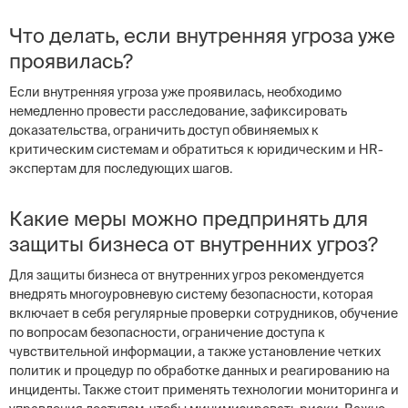
Что делать, если внутренняя угроза уже
проявилась?
Если внутренняя угроза уже проявилась, необходимо
немедленно провести расследование, зафиксировать
доказательства, ограничить доступ обвиняемых к
критическим системам и обратиться к юридическим и HR-
экспертам для последующих шагов.
Какие меры можно предпринять для
защиты бизнеса от внутренних угроз?
Для защиты бизнеса от внутренних угроз рекомендуется
внедрять многоуровневую систему безопасности, которая
включает в себя регулярные проверки сотрудников, обучение
по вопросам безопасности, ограничение доступа к
чувствительной информации, а также установление четких
политик и процедур по обработке данных и реагированию на
инциденты. Также стоит применять технологии мониторинга и