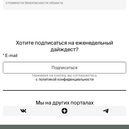
стоимости безопасности объекта
Хотите подписаться на еженедельный
дайждест?
Нажимая на кнопку, вы соглашаетесь
с политикой конфиденциальности
Мы на других порталах