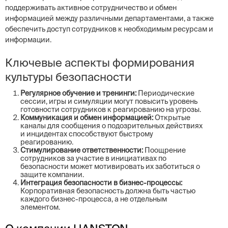
поддерживать активное сотрудничество и обмен
информацией между различными департаментами, а также
обеспечить доступ сотрудников к необходимым ресурсам и
информации.
Ключевые аспекты формирования
культуры безопасности
Регулярное обучение и тренинги:
Периодические
сессии, игры и симуляции могут повысить уровень
готовности сотрудников к реагированию на угрозы.
Коммуникация и обмен информацией:
Открытые
каналы для сообщения о подозрительных действиях
и инцидентах способствуют быстрому
реагированию.
Стимулирование ответственности:
Поощрение
сотрудников за участие в инициативах по
безопасности может мотивировать их заботиться о
защите компании.
Интеграция безопасности в бизнес-процессы:
Корпоративная безопасность должна быть частью
каждого бизнес-процесса, а не отдельным
элементом.