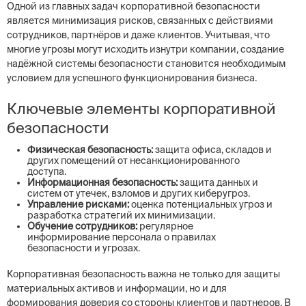
Одной из главных задач корпоративной безопасности
является минимизация рисков, связанных с действиями
сотрудников, партнёров и даже клиентов. Учитывая, что
многие угрозы могут исходить изнутри компании, создание
надёжной системы безопасности становится необходимым
условием для успешного функционирования бизнеса.
Ключевые элементы корпоративной
безопасности
Физическая безопасность:
защита офиса, складов и
других помещений от несанкционированного
доступа.
Информационная безопасность:
защита данных и
систем от утечек, взломов и других киберугроз.
Управление рисками:
оценка потенциальных угроз и
разработка стратегий их минимизации.
Обучение сотрудников:
регулярное
информирование персонала о правилах
безопасности и угрозах.
Корпоративная безопасность важна не только для защиты
материальных активов и информации, но и для
формирования доверия со стороны клиентов и партнеров. В