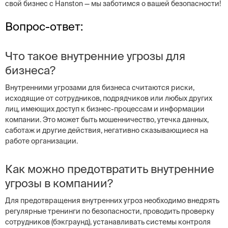
свой бизнес с Hanston — мы заботимся о вашей безопасности!
Вопрос-ответ:
Что такое внутренние угрозы для
бизнеса?
Внутренними угрозами для бизнеса считаются риски,
исходящие от сотрудников, подрядчиков или любых других
лиц, имеющих доступ к бизнес-процессам и информации
компании. Это может быть мошенничество, утечка данных,
саботаж и другие действия, негативно сказывающиеся на
работе организации.
Как можно предотвратить внутренние
угрозы в компании?
Для предотвращения внутренних угроз необходимо внедрять
регулярные тренинги по безопасности, проводить проверку
сотрудников (бэкграунд), устанавливать системы контроля