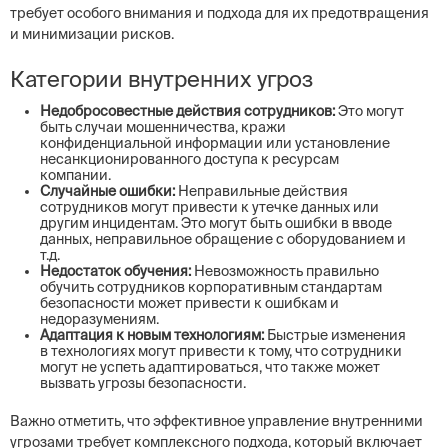
требует особого внимания и подхода для их предотвращения
и минимизации рисков.
Категории внутренних угроз
Недобросовестные действия сотрудников:
Это могут
быть случаи мошенничества, кражи
конфиденциальной информации или установление
несанкционированного доступа к ресурсам
компании.
Случайные ошибки:
Неправильные действия
сотрудников могут привести к утечке данных или
другим инцидентам. Это могут быть ошибки в вводе
данных, неправильное обращение с оборудованием и
т.д.
Недостаток обучения:
Невозможность правильно
обучить сотрудников корпоративным стандартам
безопасности может привести к ошибкам и
недоразумениям.
Адаптация к новым технологиям:
Быстрые изменения
в технологиях могут привести к тому, что сотрудники
могут не успеть адаптироваться, что также может
вызвать угрозы безопасности.
Важно отметить, что эффективное управление внутренними
угрозами требует комплексного подхода, который включает