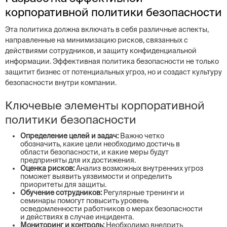
корпоративной политики безопасности
Эта политика должна включать в себя различные аспекты,
направленные на минимизацию рисков, связанных с
действиями сотрудников, и защиту конфиденциальной
информации. Эффективная политика безопасности не только
защитит бизнес от потенциальных угроз, но и создаст культуру
безопасности внутри компании.
Ключевые элементы корпоративной
политики безопасности
Определение целей и задач:
Важно четко
обозначить, какие цели необходимо достичь в
области безопасности, и какие меры будут
предприняты для их достижения.
Оценка рисков:
Анализ возможных внутренних угроз
поможет выявить уязвимости и определить
приоритеты для защиты.
Обучение сотрудников:
Регулярные тренинги и
семинары помогут повысить уровень
осведомленности работников о мерах безопасности
и действиях в случае инцидента.
Мониторинг и контроль:
Необходимо внедрить