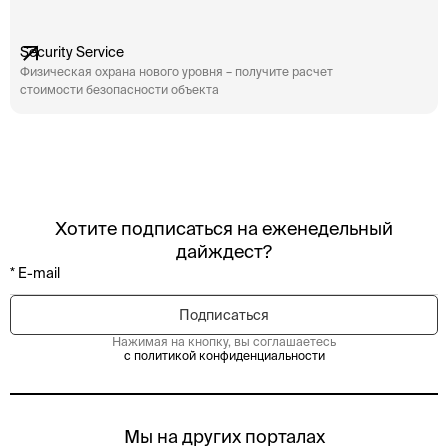
Security Service
Физическая охрана нового уровня – получите расчет
стоимости безопасности объекта
Хотите подписаться на еженедельный
дайждест?
Нажимая на кнопку, вы соглашаетесь
с политикой конфиденциальности
Мы на других порталах