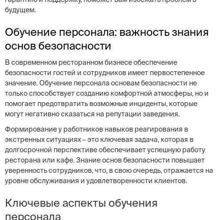
будущем.
Обучение персонала: важность знания
основ безопасности
В современном ресторанном бизнесе обеспечение
безопасности гостей и сотрудников имеет первостепенное
значение. Обучение персонала основам безопасности не
только способствует созданию комфортной атмосферы, но и
помогает предотвратить возможные инциденты, которые
могут негативно сказаться на репутации заведения.
Формирование у работников навыков реагирования в
экстренных ситуациях – это ключевая задача, которая в
долгосрочной перспективе обеспечивает успешную работу
ресторана или кафе. Знание основ безопасности повышает
уверенность сотрудников, что, в свою очередь, отражается на
уровне обслуживания и удовлетворенности клиентов.
Ключевые аспекты обучения
персонала