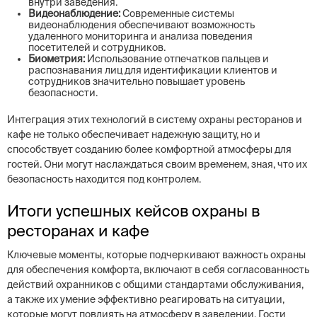
внутри заведения.
Видеонаблюдение:
Современные системы
видеонаблюдения обеспечивают возможность
удаленного мониторинга и анализа поведения
посетителей и сотрудников.
Биометрия:
Использование отпечатков пальцев и
распознавания лиц для идентификации клиентов и
сотрудников значительно повышает уровень
безопасности.
Интеграция этих технологий в систему охраны ресторанов и
кафе не только обеспечивает надежную защиту, но и
способствует созданию более комфортной атмосферы для
гостей. Они могут наслаждаться своим временем, зная, что их
безопасность находится под контролем.
Итоги успешных кейсов охраны в
ресторанах и кафе
Ключевые моменты, которые подчеркивают важность охраны
для обеспечения комфорта, включают в себя согласованность
действий охранников с общими стандартами обслуживания,
а также их умение эффективно реагировать на ситуации,
которые могут повлиять на атмосферу в заведении. Гости