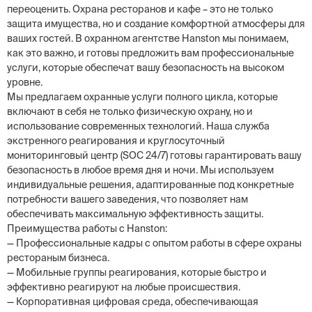
переоценить. Охрана ресторанов и кафе – это не только
защита имущества, но и создание комфортной атмосферы для
ваших гостей. В охранном агентстве Hanston мы понимаем,
как это важно, и готовы предложить вам профессиональные
услуги, которые обеспечат вашу безопасность на высоком
уровне.
Мы предлагаем охранные услуги полного цикла, которые
включают в себя не только физическую охрану, но и
использование современных технологий. Наша служба
экстренного реагирования и круглосуточный
мониторинговый центр (SOC 24/7) готовы гарантировать вашу
безопасность в любое время дня и ночи. Мы используем
индивидуальные решения, адаптированные под конкретные
потребности вашего заведения, что позволяет нам
обеспечивать максимальную эффективность защиты.
Преимущества работы с Hanston:
— Профессиональные кадры с опытом работы в сфере охраны
рестораным бизнеса.
— Мобильные группы реагирования, которые быстро и
эффективно реагируют на любые происшествия.
— Корпоративная цифровая среда, обеспечивающая