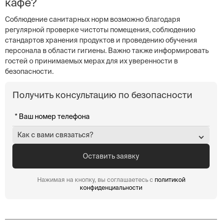
кафе?
Соблюдение санитарных норм возможно благодаря
регулярной проверке чистоты помещения, соблюдению
стандартов хранения продуктов и проведению обучения
персонала в области гигиены. Важно также информировать
гостей о принимаемых мерах для их уверенности в
безопасности.
Получить консультацию по безопасности
Как с вами связаться?
Нажимая на кнопку, вы соглашаетесь с
политикой
конфиденциальности