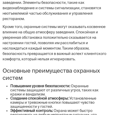
заведении. Элементы безопасности, такие как
видеонаблюдение и системы сигнализации, становятся
неотъемлемой частью обслуживания и управления
рестораном.
Кроме того, охранные системы могут оказывать косвенное
влияние на общую атмосферу заведения. Спокойная и
уверенная обстановка положительно сказывается на
настроении гостей, позволяя им расслабиться и
наслаждаться каждый моментом. Таким образом,
безопасность превращается в важный аспект клиентского
комфорта, который нельзя игнорировать.
Основные преимущества охранных
систем
Повышение уровня безопасности:
Охранные
системы защищают от различных угроз, таких как
кражи и вандализм.
Создание спокойной атмосферы:
Установленные
камеры и тревожные кнопки повышают чувство
защищенности у гостей.
Эффективный контроль:
Охрана может быстро
реагировать на любые неприятные ситуации, что