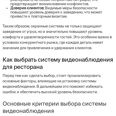
предотвращает возникновение конфликтов.
Доверие клиентов:
Видимые меры безопасности
повышают уровень доверия к заведению, что может
привести к повторным визитам.
Таким образом, охранные системы не только защищают
заведение от угроз, но и значительно повышают уровень
комфорта и удовлетворенности гостей. Это особенно важно в
условиях конкурентного рынка, где каждая деталь имеет
значение для привлечения и удержания клиентов.
Как выбрать систему видеонаблюдения
для ресторана
Перед тем как сделать выбор, стоит проанализировать
основные факторы, влияющие на установку системы
видеонаблюдения. В дальнейшем это поможет избежать
ошибок и обеспечить высокий уровень безопасности.
Основные критерии выбора системы
видеонаблюдения