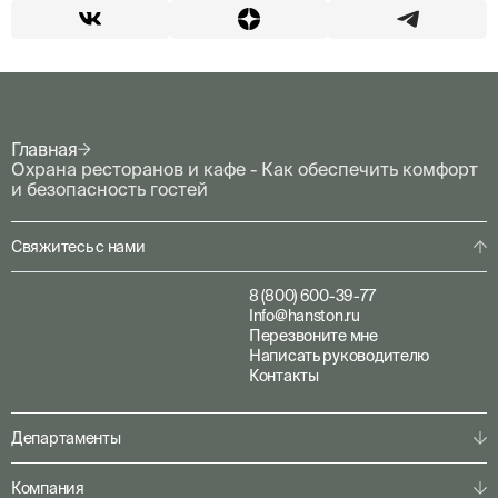
Главная
Охрана ресторанов и кафе - Как обеспечить комфорт
и безопасность гостей
Свяжитесь с нами
8 (800) 600-39-77
Info@hanston.ru
Перезвоните мне
Написать руководителю
Контакты
Департаменты
Физическая охрана
Компания