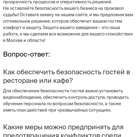
прозрачность процессов и оперативность решений.
Не оставляйте безопасность вашего бизнеса на произвол
судьбы! Оставьте заявку на нашем сайте, и мы предложим вам
оптимальное решение, которое обеспечит вашим гостям
комфорт и защиту. Защита вашего заведения – это наша
работа, и мы сделаем все возможное для вашего спокойствия
в Москве и области!
Вопрос-ответ:
Как обеспечить безопасность гостей в
ресторане или кафе?
Для обеспечения безопасности гостей важно установить
видеонаблюдение, обеспечить контроль доступа, проводить
обучение персонала по вопросам безопасности, а также
иметь план действий при чрезвычайных ситуациях.
Какие меры можно предпринять для
предотвращения конфликтов среди