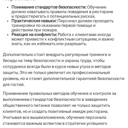
Понимание стандартов безопасности:
Обучение
должно охватывать правила поведения в ресторане
и предостерегать о потенциальных рисках.
Практические навыки:
Персонал должен проходить
тренировки по оказанию первой помощи и
действиям при пожаре.
Реакция на конфликты:
Работа с клиентами иногда
может привести к конфликтным ситуациям, и важно
знать, как их избежать или разрешить.
Дополнительно стоит внедрить регулярные тренинги и
беседы на тему безопасности и охраны труда, чтобы
сотрудники всегда были в курсе новых угроз и методов
защиты. Это не только увеличит их профессиональный
уровень, но и станет дополнительной гарантией безопасности
для гостей.
Применение правильных методов обучения и контроля за
выполнением стандартов безопасности в заведениях
общественного питания позволяет не только защитить
клиентов, но и создать позитивный имидж ресторана.
Учитывая все вышеизложенное, обучение персонала
становится важным аспектом в стратегии успешного