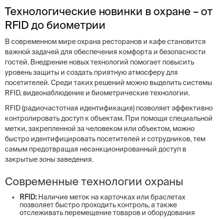
Технологические новинки в охране – от
RFID до биометрии
В современном мире охрана ресторанов и кафе становится
важной задачей для обеспечения комфорта и безопасности
гостей. Внедрение новых технологий помогает повысить
уровень защиты и создать приятную атмосферу для
посетителей. Среди таких решений можно выделить системы
RFID, видеонаблюдение и биометрические технологии.
RFID (радиочастотная идентификация) позволяет эффективно
контролировать доступ к объектам. При помощи специальной
метки, закрепленной за человеком или объектом, можно
быстро идентифицировать посетителей и сотрудников, тем
самым предотвращая несанкционированный доступ в
закрытые зоны заведения.
Современные технологии охраны
RFID:
Наличие меток на карточках или браслетах
позволяет быстро проходить контроль, а также
отслеживать перемещение товаров и оборудования