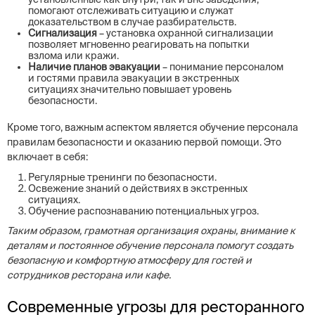
помогают отслеживать ситуацию и служат
доказательством в случае разбирательств.
Сигнализация
– установка охранной сигнализации
позволяет мгновенно реагировать на попытки
взлома или кражи.
Наличие планов эвакуации
– понимание персоналом
и гостями правила эвакуации в экстренных
ситуациях значительно повышает уровень
безопасности.
Кроме того, важным аспектом является обучение персонала
правилам безопасности и оказанию первой помощи. Это
включает в себя:
Регулярные тренинги по безопасности.
Освежение знаний о действиях в экстренных
ситуациях.
Обучение распознаванию потенциальных угроз.
Таким образом, грамотная организация охраны, внимание к
деталям и постоянное обучение персонала помогут создать
безопасную и комфортную атмосферу для гостей и
сотрудников ресторана или кафе.
Современные угрозы для ресторанного