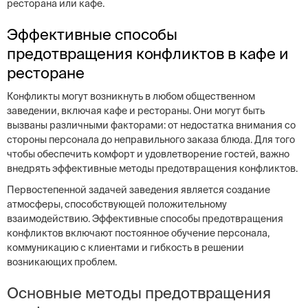
ресторана или кафе.
Эффективные способы
предотвращения конфликтов в кафе и
ресторане
Конфликты могут возникнуть в любом общественном
заведении, включая кафе и рестораны. Они могут быть
вызваны различными факторами: от недостатка внимания со
стороны персонала до неправильного заказа блюда. Для того
чтобы обеспечить комфорт и удовлетворение гостей, важно
внедрять эффективные методы предотвращения конфликтов.
Первостепенной задачей заведения является создание
атмосферы, способствующей положительному
взаимодействию. Эффективные способы предотвращения
конфликтов включают постоянное обучение персонала,
коммуникацию с клиентами и гибкость в решении
возникающих проблем.
Основные методы предотвращения