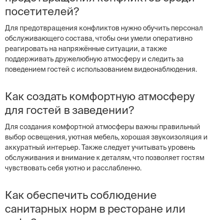
посетителей?
Для предотвращения конфликтов нужно обучить персонал
обслуживающего состава, чтобы они умели оперативно
реагировать на напряжённые ситуации, а также
поддерживать дружелюбную атмосферу и следить за
поведением гостей с использованием видеонаблюдения.
Как создать комфортную атмосферу
для гостей в заведении?
Для создания комфортной атмосферы важны правильный
выбор освещения, уютная мебель, хорошая звукоизоляция и
аккуратный интерьер. Также следует учитывать уровень
обслуживания и внимание к деталям, что позволяет гостям
чувствовать себя уютно и расслабленно.
Как обеспечить соблюдение
санитарных норм в ресторане или