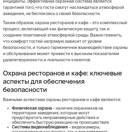
инциденты. Эффективная охранная система является
гарантией того, что гости смогут наслаждаться атмосферой
заведения, не беспокоясь о своей безопасности.
Таким образом, охрана ресторанов и кафе – это комплексный
процесс, включающий как физическую защиту, так и
создание позитивной атмосферной среды. Важно помнить,
что комфорт гостей напрямую зависит от уровня
безопасности, и только гармоничное взаимодействие охраны
и обслуживания может привести к высоким показателям
удовлетворенности и лояльности клиентов.
Охрана ресторанов и кафе: ключевые
аспекты для обеспечения
безопасности
Важными аспектами охраны ресторанов и кафе являются:
Физическая охрана
– наличие охранников на
территории заведения, которые могут
предотвратить неправомерные действия и
обеспечить быструю реакцию на происшествия.
Системы видеонаблюдения
– видеокамеры,
установленные как внутри, так и вне заведения,