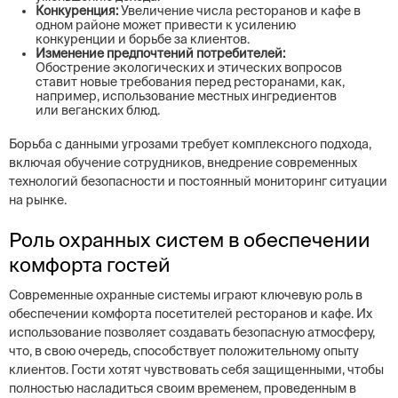
Конкуренция:
Увеличение числа ресторанов и кафе в
одном районе может привести к усилению
конкуренции и борьбе за клиентов.
Изменение предпочтений потребителей:
Обострение экологических и этических вопросов
ставит новые требования перед ресторанами, как,
например, использование местных ингредиентов
или веганских блюд.
Борьба с данными угрозами требует комплексного подхода,
включая обучение сотрудников, внедрение современных
технологий безопасности и постоянный мониторинг ситуации
на рынке.
Роль охранных систем в обеспечении
комфорта гостей
Современные охранные системы играют ключевую роль в
обеспечении комфорта посетителей ресторанов и кафе. Их
использование позволяет создавать безопасную атмосферу,
что, в свою очередь, способствует положительному опыту
клиентов. Гости хотят чувствовать себя защищенными, чтобы
полностью насладиться своим временем, проведенным в