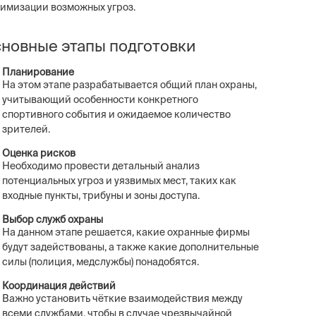
имизации возможных угроз.
новные этапы подготовки
Планирование
На этом этапе разрабатывается общий план охраны,
учитывающий особенности конкретного
спортивного события и ожидаемое количество
зрителей.
Оценка рисков
Необходимо провести детальный анализ
потенциальных угроз и уязвимых мест, таких как
входные пункты, трибуны и зоны доступа.
Выбор служб охраны
На данном этапе решается, какие охранные фирмы
будут задействованы, а также какие дополнительные
силы (полиция, медслужбы) понадобятся.
Координация действий
Важно установить чёткие взаимодействия между
всеми службами, чтобы в случае чрезвычайной