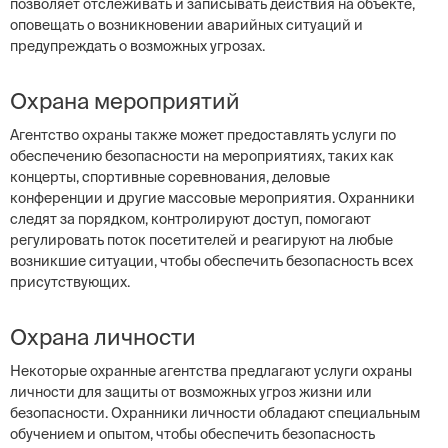
позволяет отслеживать и записывать действия на объекте,
оповещать о возникновении аварийных ситуаций и
предупреждать о возможных угрозах.
Охрана мероприятий
Агентство охраны также может предоставлять услуги по
обеспечению безопасности на мероприятиях, таких как
концерты, спортивные соревнования, деловые
конференции и другие массовые мероприятия. Охранники
следят за порядком, контролируют доступ, помогают
регулировать поток посетителей и реагируют на любые
возникшие ситуации, чтобы обеспечить безопасность всех
присутствующих.
Охрана личности
Некоторые охранные агентства предлагают услуги охраны
личности для защиты от возможных угроз жизни или
безопасности. Охранники личности обладают специальным
обучением и опытом, чтобы обеспечить безопасность