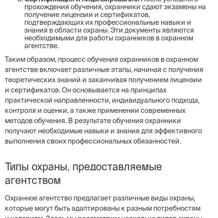
прохождения обучения, охранники сдают экзамены на
получение лицензии и сертификатов,
подтверждающих их профессиональные навыки и
знания в области охраны. Эти документы являются
необходимыми для работы охранников в охранном
агентстве.
Таким образом, процесс обучения охранников в охранном
агентстве включает различные этапы, начиная с получения
теоретических знаний и заканчивая получением лицензии
и сертификатов. Он основывается на принципах
практической направленности, индивидуального подхода,
контроля и оценки, а также применении современных
методов обучения. В результате обучения охранники
получают необходимые навыки и знания для эффективного
выполнения своих профессиональных обязанностей.
Типы охраны, предоставляемые
агентством
Охранное агентство предлагает различные виды охраны,
которые могут быть адаптированы к разным потребностям