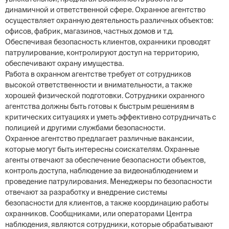
динамичной и ответственной сфере. Охранное агентство
осуществляет охранную деятельность различных объектов:
офисов, фабрик, магазинов, частных домов и т.д.
Обеспечивая безопасность клиентов, охранники проводят
патрулирование, контролируют доступ на территорию,
обеспечивают охрану имущества.
Работа в охранном агентстве требует от сотрудников
высокой ответственности и внимательности, а также
хорошей физической подготовки. Сотрудники охранного
агентства должны быть готовы к быстрым решениям в
критических ситуациях и уметь эффективно сотрудничать с
полицией и другими службами безопасности.
Охранное агентство предлагает различные вакансии,
которые могут быть интересны соискателям. Охранные
агенты отвечают за обеспечение безопасности объектов,
контроль доступа, наблюдение за видеонаблюдением и
проведение патрулирования. Менеджеры по безопасности
отвечают за разработку и внедрение системы
безопасности для клиентов, а также координацию работы
охранников. Сообщниками, или операторами Центра
наблюдения, являются сотрудники, которые обрабатывают