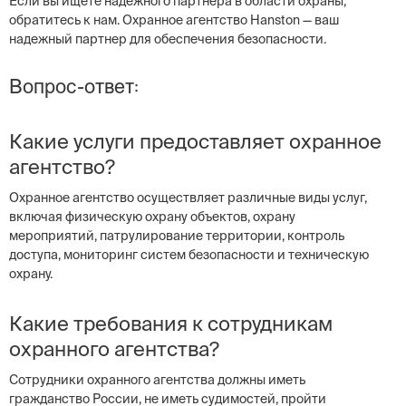
Если вы ищете надежного партнера в области охраны,
обратитесь к нам. Охранное агентство Hanston — ваш
надежный партнер для обеспечения безопасности.
Вопрос-ответ:
Какие услуги предоставляет охранное
агентство?
Охранное агентство осуществляет различные виды услуг,
включая физическую охрану объектов, охрану
мероприятий, патрулирование территории, контроль
доступа, мониторинг систем безопасности и техническую
охрану.
Какие требования к сотрудникам
охранного агентства?
Сотрудники охранного агентства должны иметь
гражданство России, не иметь судимостей, пройти