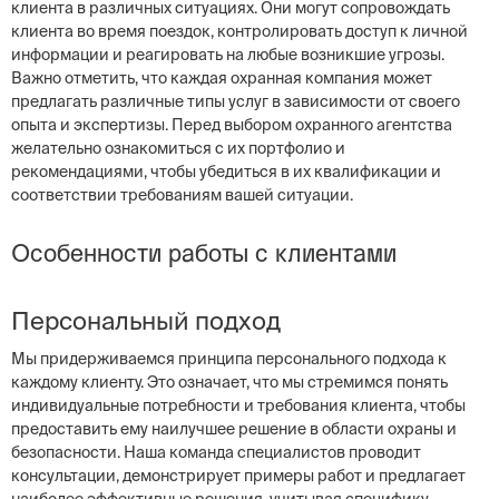
клиента в различных ситуациях. Они могут сопровождать
клиента во время поездок, контролировать доступ к личной
информации и реагировать на любые возникшие угрозы.
Важно отметить, что каждая охранная компания может
предлагать различные типы услуг в зависимости от своего
опыта и экспертизы. Перед выбором охранного агентства
желательно ознакомиться с их портфолио и
рекомендациями, чтобы убедиться в их квалификации и
соответствии требованиям вашей ситуации.
Особенности работы с клиентами
Персональный подход
Мы придерживаемся принципа персонального подхода к
каждому клиенту. Это означает, что мы стремимся понять
индивидуальные потребности и требования клиента, чтобы
предоставить ему наилучшее решение в области охраны и
безопасности. Наша команда специалистов проводит
консультации, демонстрирует примеры работ и предлагает