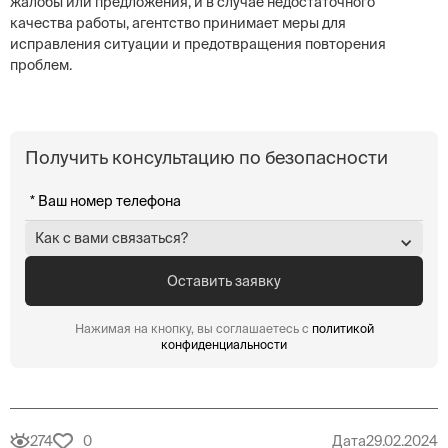
жалобы или предложения, и в случае недостаточного
качества работы, агентство принимает меры для
исправления ситуации и предотвращения повторения
проблем.
Получить консультацию по безопасности
Как с вами связаться?
Нажимая на кнопку, вы соглашаетесь с
политикой
конфиденциальности
274
0
Дата
29.02.2024