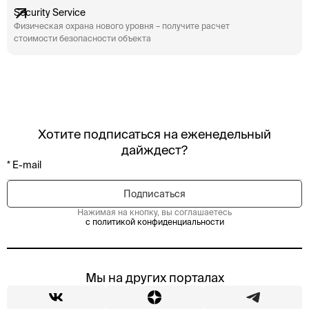
Security Service
Физическая охрана нового уровня – получите расчет
стоимости безопасности объекта
Хотите подписаться на еженедельный
дайждест?
Нажимая на кнопку, вы соглашаетесь
с политикой конфиденциальности
Мы на других порталах