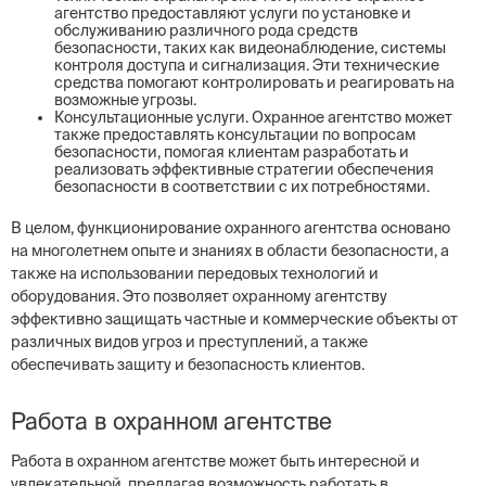
агентство предоставляют услуги по установке и
обслуживанию различного рода средств
безопасности, таких как видеонаблюдение, системы
контроля доступа и сигнализация. Эти технические
средства помогают контролировать и реагировать на
возможные угрозы.
Консультационные услуги. Охранное агентство может
также предоставлять консультации по вопросам
безопасности, помогая клиентам разработать и
реализовать эффективные стратегии обеспечения
безопасности в соответствии с их потребностями.
В целом, функционирование охранного агентства основано
на многолетнем опыте и знаниях в области безопасности, а
также на использовании передовых технологий и
оборудования. Это позволяет охранному агентству
эффективно защищать частные и коммерческие объекты от
различных видов угроз и преступлений, а также
обеспечивать защиту и безопасность клиентов.
Работа в охранном агентстве
Работа в охранном агентстве может быть интересной и
увлекательной, предлагая возможность работать в