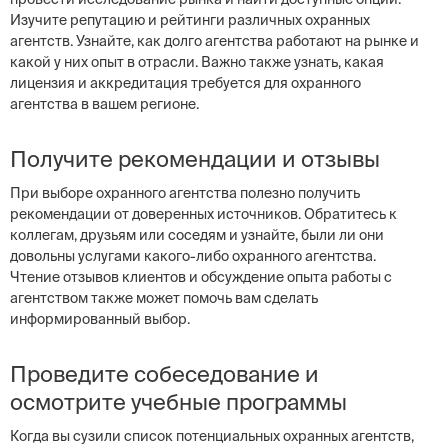
Изучите репутацию и рейтинги различных охранных
агентств. Узнайте, как долго агентства работают на рынке и
какой у них опыт в отрасли. Важно также узнать, какая
лицензия и аккредитация требуется для охранного
агентства в вашем регионе.
Получите рекомендации и отзывы
При выборе охранного агентства полезно получить
рекомендации от доверенных источников. Обратитесь к
коллегам, друзьям или соседям и узнайте, были ли они
довольны услугами какого-либо охранного агентства.
Чтение отзывов клиентов и обсуждение опыта работы с
агентством также может помочь вам сделать
информированный выбор.
Проведите собеседование и
осмотрите учебные программы
Когда вы сузили список потенциальных охранных агентств,