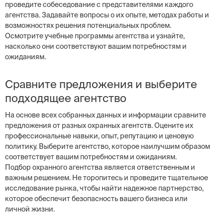
проведите собеседование с представителями каждого
агентства. Задавайте вопросы о их опыте, методах работы и
возможностях решения потенциальных проблем.
Осмотрите учебные программы агентства и узнайте,
насколько они соответствуют вашим потребностям и
ожиданиям.
Сравните предложения и выберите
подходящее агентство
На основе всех собранных данных и информации сравните
предложения от разных охранных агентств. Оцените их
профессиональные навыки, опыт, репутацию и ценовую
политику. Выберите агентство, которое наилучшим образом
соответствует вашим потребностям и ожиданиям.
Подбор охранного агентства является ответственным и
важным решением. Не торопитесь и проведите тщательное
исследование рынка, чтобы найти надежное партнерство,
которое обеспечит безопасность вашего бизнеса или
личной жизни.