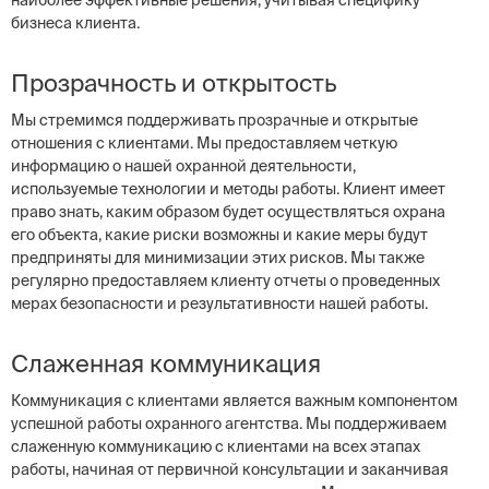
наиболее эффективные решения, учитывая специфику
бизнеса клиента.
Прозрачность и открытость
Мы стремимся поддерживать прозрачные и открытые
отношения с клиентами. Мы предоставляем четкую
информацию о нашей охранной деятельности,
используемые технологии и методы работы. Клиент имеет
право знать, каким образом будет осуществляться охрана
его объекта, какие риски возможны и какие меры будут
предприняты для минимизации этих рисков. Мы также
регулярно предоставляем клиенту отчеты о проведенных
мерах безопасности и результативности нашей работы.
Слаженная коммуникация
Коммуникация с клиентами является важным компонентом
успешной работы охранного агентства. Мы поддерживаем
слаженную коммуникацию с клиентами на всех этапах
работы, начиная от первичной консультации и заканчивая