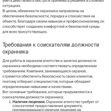
уметь действовать быстро и принимать решения в сложных
ситуациях.
В целом, обязанности охранника направлены на
обеспечение безопасности, порядка и спокойствия на
объекте. Благодаря своим навыкам и профессионализму, он
способствует созданию комфортной и безопасной среды
для всех присутствующих.
Требования к соискателям должности
охранника
Для работы в охранном агентстве и занятия должности
охранника необходимо соответствовать определенным
требованиям. Компания, занимающаяся охраной,
стремится обеспечить безопасность своих клиентов,
поэтому отбирает специалистов, которые обладают
определенными навыками и качествами.
Вот основные требования, которые предъявляются к
соискателям должности охранника:
Наличие лицензии.
Охранное агентство требует от
соискателей предоставления документа,
подтверждающего наличие лицензии на