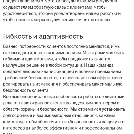
предоставлением отчетов и результатов. Мы регулярно
осуществляем обратную связь с клиентами, чтобы
удостовериться, что они удовлетворены нашей работой и
чтобы принять меры по улучшению качества охраны.
Гибкость и адаптивность
Бизнес-потребности клиентов постоянно меняются, и мы
готовы адаптироваться к изменениям. Мы стремимся быть
гибкими и адаптивными, чтобы предложить клиенту
наилучшее решение в любой ситуации. Наша команда
обладает высокой квалификацией и полным пониманием
требований безопасности, что позволяет нам эффективно
реагировать на изменения и обеспечивать максимальную
безопасность клиента.
Все вышеперечисленные особенности работы с клиентами
делают наше охранное агентство надежным партнером в
области охраны и безопасности. Мы стремимся установить
долгосрочные и взаимовыгодные отношения с каждым
клиентом, чтобы обеспечить его безопасность и защиту его
интересов в наиболее эффективном и профессиональном