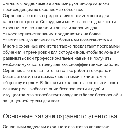
сигналы с видеокамер и анализируют информацию о
происходящем на охраняемых объектах.
Охранное агентство предоставляет возможности для
карьерного роста. Сотрудники могут начать с должности
охранника и, при наличии опыта и желания для
самосовершенствования, продвинуться на более
ответственную должность с большими возможностями.
Многие охранные агентства также предлагают программы
обучения и тренировки для сотрудников, чтобы помочь им
развивать свои профессиональные навыки и получить
необходимую подготовку для высокоэффективной работы.
Охранное агентство – это не только работа по охране и
безопасности, но и возможность помочь клиентам и
обществу в целом. Работники охранного агентства играют
важную роль в обеспечении безопасности людей и
имущества, что способствует созданию более безопасной и
защищенной среды для всех.
Основные задачи охранного агентства
Основными задачами охранного агентства являются: