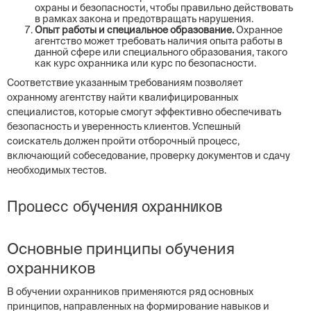
охраны и безопасности, чтобы правильно действовать
в рамках закона и предотвращать нарушения.
Опыт работы и специальное образование.
Охранное
агентство может требовать наличия опыта работы в
данной сфере или специального образования, такого
как курс охранника или курс по безопасности.
Соответствие указанным требованиям позволяет
охранному агентству найти квалифицированных
специалистов, которые смогут эффективно обеспечивать
безопасность и уверенность клиентов. Успешный
соискатель должен пройти отборочный процесс,
включающий собеседование, проверку документов и сдачу
необходимых тестов.
Процесс обучения охранников
Основные принципы обучения
охранников
В обучении охранников применяются ряд основных
принципов, направленных на формирование навыков и