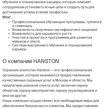
обучения и планирования карьеры, которая поможет
сотрудникам установить ясные цели и создать путь для
достижения успеха в своей профессии.
Итог:
Профессиональные обучающие программы, тренинги
и семинары
Возможность получения сертификатов и лицензий
Возможность для карьерного роста
Участие в проектах и программам для развития
навыков и опыта
Система внутреннего обучения и планирования
карьеры
О компании HANSTON
Охранное агентство Hanston — это профессиональная
организация, которая занимается предоставлением
качественных охранных услуг в Москве и области. Мы
предлагаем широкий спектр услуг, включая охрану
объектов, охрану мероприятий, охрану грузоперевозок и
многое другое.
Наша компания осуществляет все необходимые меры для
обеспечения безопасности клиентов. Мы предоставляем