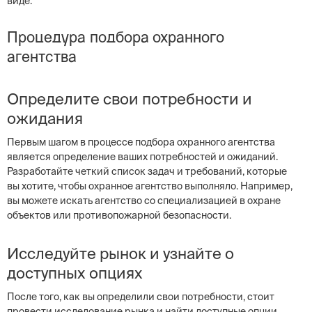
виде.
Процедура подбора охранного
агентства
Определите свои потребности и
ожидания
Первым шагом в процессе подбора охранного агентства
является определение ваших потребностей и ожиданий.
Разработайте четкий список задач и требований, которые
вы хотите, чтобы охранное агентство выполняло. Например,
вы можете искать агентство со специализацией в охране
объектов или противопожарной безопасности.
Исследуйте рынок и узнайте о
доступных опциях
После того, как вы определили свои потребности, стоит
провести исследование рынка и найти доступные опции.