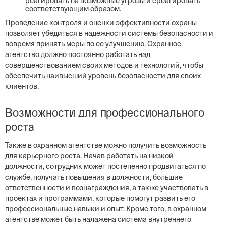
реагировать на возможные угрозы и среагировать
соответствующим образом.
Проведение контроля и оценки эффективности охраны
позволяет убедиться в надежности системы безопасности и
вовремя принять меры по ее улучшению. Охранное
агентство должно постоянно работать над
совершенствованием своих методов и технологий, чтобы
обеспечить наивысший уровень безопасности для своих
клиентов.
Возможности для профессионального
роста
Также в охранном агентстве можно получить возможность
для карьерного роста. Начав работать на низкой
должности, сотрудник может постепенно продвигаться по
службе, получать повышения в должности, большие
ответственности и вознаграждения, а также участвовать в
проектах и программами, которые помогут развить его
профессиональные навыки и опыт. Кроме того, в охранном
агентстве может быть налажена система внутреннего