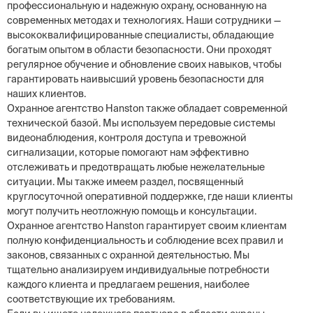
профессиональную и надежную охрану, основанную на
современных методах и технологиях. Наши сотрудники —
высококвалифицированные специалисты, обладающие
богатым опытом в области безопасности. Они проходят
регулярное обучение и обновление своих навыков, чтобы
гарантировать наивысший уровень безопасности для
наших клиентов.
Охранное агентство Hanston также обладает современной
технической базой. Мы используем передовые системы
видеонаблюдения, контроля доступа и тревожной
сигнализации, которые помогают нам эффективно
отслеживать и предотвращать любые нежелательные
ситуации. Мы также имеем раздел, посвященный
круглосуточной оперативной поддержке, где наши клиенты
могут получить неотложную помощь и консультации.
Охранное агентство Hanston гарантирует своим клиентам
полную конфиденциальность и соблюдение всех правил и
законов, связанных с охранной деятельностью. Мы
тщательно анализируем индивидуальные потребности
каждого клиента и предлагаем решения, наиболее
соответствующие их требованиям.