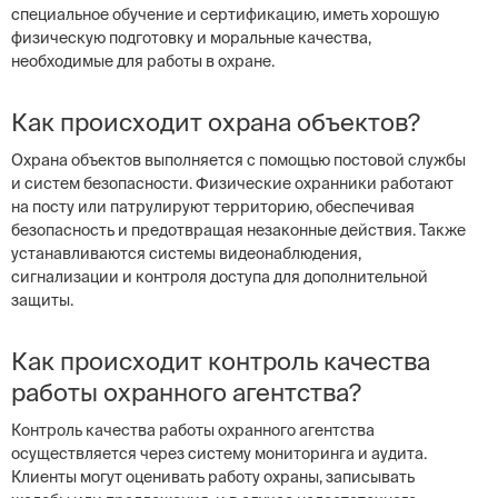
специальное обучение и сертификацию, иметь хорошую
физическую подготовку и моральные качества,
необходимые для работы в охране.
Как происходит охрана объектов?
Охрана объектов выполняется с помощью постовой службы
и систем безопасности. Физические охранники работают
на посту или патрулируют территорию, обеспечивая
безопасность и предотвращая незаконные действия. Также
устанавливаются системы видеонаблюдения,
сигнализации и контроля доступа для дополнительной
защиты.
Как происходит контроль качества
работы охранного агентства?
Контроль качества работы охранного агентства
осуществляется через систему мониторинга и аудита.
Клиенты могут оценивать работу охраны, записывать