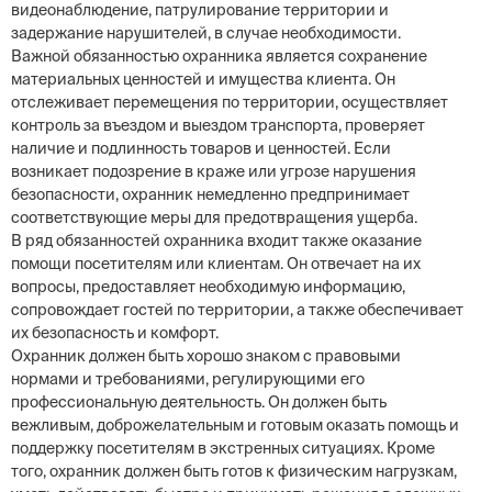
видеонаблюдение, патрулирование территории и
задержание нарушителей, в случае необходимости.
Важной обязанностью охранника является сохранение
материальных ценностей и имущества клиента. Он
отслеживает перемещения по территории, осуществляет
контроль за въездом и выездом транспорта, проверяет
наличие и подлинность товаров и ценностей. Если
возникает подозрение в краже или угрозе нарушения
безопасности, охранник немедленно предпринимает
соответствующие меры для предотвращения ущерба.
В ряд обязанностей охранника входит также оказание
помощи посетителям или клиентам. Он отвечает на их
вопросы, предоставляет необходимую информацию,
сопровождает гостей по территории, а также обеспечивает
их безопасность и комфорт.
Охранник должен быть хорошо знаком с правовыми
нормами и требованиями, регулирующими его
профессиональную деятельность. Он должен быть
вежливым, доброжелательным и готовым оказать помощь и
поддержку посетителям в экстренных ситуациях. Кроме
того, охранник должен быть готов к физическим нагрузкам,