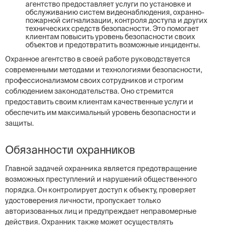
агентство предоставляет услуги по установке и
обслуживанию систем видеонаблюдения, охранно-
пожарной сигнализации, контроля доступа и других
технических средств безопасности. Это помогает
клиентам повысить уровень безопасности своих
объектов и предотвратить возможные инциденты.
Охранное агентство в своей работе руководствуется
современными методами и технологиями безопасности,
профессионализмом своих сотрудников и строгим
соблюдением законодательства. Оно стремится
предоставить своим клиентам качественные услуги и
обеспечить им максимальный уровень безопасности и
защиты.
Обязанности охранников
Главной задачей охранника является предотвращение
возможных преступлений и нарушений общественного
порядка. Он контролирует доступ к объекту, проверяет
удостоверения личности, пропускает только
авторизованных лиц и предупреждает неправомерные
действия. Охранник также может осуществлять