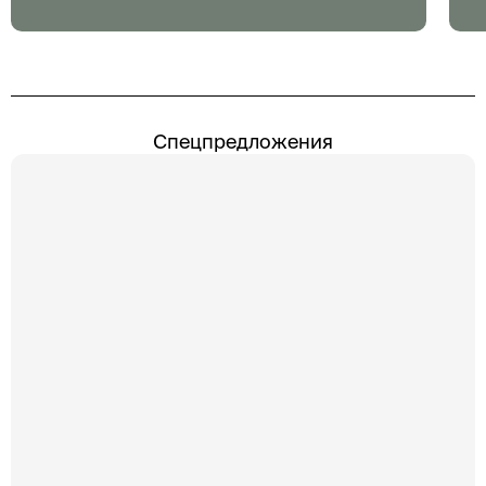
Спецпредложения