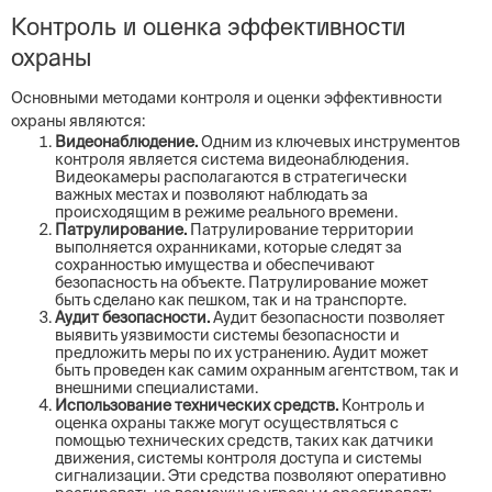
Контроль и оценка эффективности
охраны
Основными методами контроля и оценки эффективности
охраны являются:
Видеонаблюдение.
Одним из ключевых инструментов
контроля является система видеонаблюдения.
Видеокамеры располагаются в стратегически
важных местах и позволяют наблюдать за
происходящим в режиме реального времени.
Патрулирование.
Патрулирование территории
выполняется охранниками, которые следят за
сохранностью имущества и обеспечивают
безопасность на объекте. Патрулирование может
быть сделано как пешком, так и на транспорте.
Аудит безопасности.
Аудит безопасности позволяет
выявить уязвимости системы безопасности и
предложить меры по их устранению. Аудит может
быть проведен как самим охранным агентством, так и
внешними специалистами.
Использование технических средств.
Контроль и
оценка охраны также могут осуществляться с
помощью технических средств, таких как датчики
движения, системы контроля доступа и системы
сигнализации. Эти средства позволяют оперативно