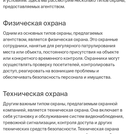
и условиям. Здесь мы рассмотрим несколько типов охраны,
предоставляемых агентством.
Физическая охрана
Одним из основных типов охраны, предлагаемых
агентством, является физическая охрана. Это охранные
сотрудники, нанятые для регулярного патрулирования
места или объекта, постоянного присутствия на объекте
или конкретного временного контроля. Охранники могут
осуществлять проверку посетителей, контролировать
доступ, реагировать на возникшие проблемы и
обеспечивать безопасность персонала и имущества.
Техническая охрана
Другим важным типом охраны, предлагаемым охранной
компанией, является техническая охрана. Она включает в
себя установку и обслуживание систем видеонаблюдения,
тревожной сигнализации, контроля доступа и других
технических средств безопасности. Техническая охрана