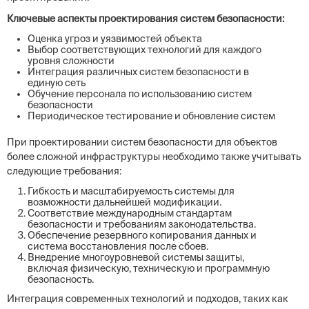
Ключевые аспекты проектирования систем безопасности:
Оценка угроз и уязвимостей объекта
Выбор соответствующих технологий для каждого
уровня сложности
Интеграция различных систем безопасности в
единую сеть
Обучение персонала по использованию систем
безопасности
Периодическое тестирование и обновление систем
При проектировании систем безопасности для объектов
более сложной инфраструктуры необходимо также учитывать
следующие требования:
Гибкость и масштабируемость системы для
возможности дальнейшей модификации.
Соответствие международным стандартам
безопасности и требованиям законодательства.
Обеспечение резервного копирования данных и
система восстановления после сбоев.
Внедрение многоуровневой системы защиты,
включая физическую, техническую и программную
безопасность.
Интеграция современных технологий и подходов, таких как