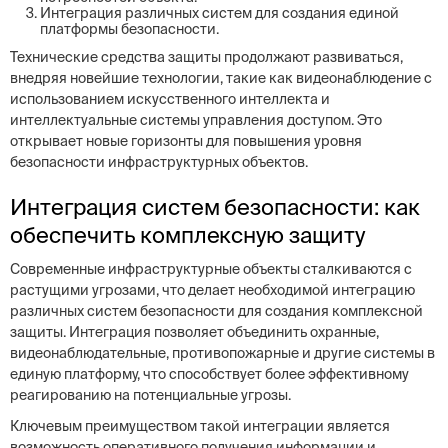
Интеграция различных систем для создания единой
платформы безопасности.
Технические средства защиты продолжают развиваться,
внедряя новейшие технологии, такие как видеонаблюдение с
использованием искусственного интеллекта и
интеллектуальные системы управления доступом. Это
открывает новые горизонты для повышения уровня
безопасности инфраструктурных объектов.
Интеграция систем безопасности: как
обеспечить комплексную защиту
Современные инфраструктурные объекты сталкиваются с
растущими угрозами, что делает необходимой интеграцию
различных систем безопасности для создания комплексной
защиты. Интеграция позволяет объединить охранные,
видеонаблюдательные, противопожарные и другие системы в
единую платформу, что способствует более эффективному
реагированию на потенциальные угрозы.
Ключевым преимуществом такой интеграции является
возможность оперативного получения информации и