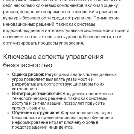
себя несколько ключевых компонентов, включая оценку
рисков, внедрение современных технологий и развитие
культуры безопасности среди сотрудников. Применение
инновационных решений, таких как системы
видеонаблюдения и интеллектуальные системы мониторинга,
позволяет не только повысить уровень безопасности, но и
оптимизировать процессы управления.
Ключевые аспекты управления
безопасностью
Оценка рисков:
Регулярный анализ потенциальных
угроз позволяет выявлять уязвимости и
разрабатывать соответствующие меры по их
устранению.
Интеграция технологий:
Внедрение современных
технологических решений, таких как системы
доступа и сигнализации, позволяет повысить
уровень защиты.
Обучение сотрудников:
Формирование культуры
безопасности среди персонала через обучение и
информирование играет ключевую роль в
предотвращении инцидентов.