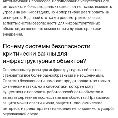
Автоматизация процессов, использование искусственного
интеллекта и больших данных позволяют не только выявлять
угрозы на ранних стадиях, но и оперативно реагировать на
инциденты. В данной статье мы рассмотрим ключевые
аспекты систем безопасности для инфраструктурных
объектов, их основные компоненты и лучшие практики
внедрения.
Почему системы безопасности
критически важны для
инфраструктурных объектов?
Современные угрозы для инфраструктурных объектов
становятся все более разнообразными и изощренными.
Системы безопасности помогают предотвращать не только
физические атаки, но и кибератаки, которые могут
существенно повредить работоспособности объектов и
вызвать серьезные последствия для общества. Правильная
защита может спасти жизни, защитить экономические
интересы и предотвратить нанесение непоправимого ущерба
окружающей среде.