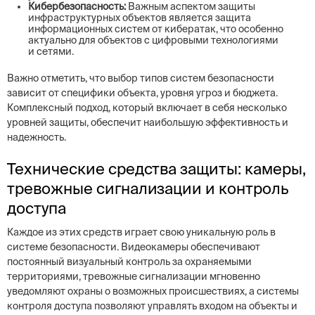
Кибербезопасность:
Важным аспектом защиты
инфраструктурных объектов является защита
информационных систем от кибератак, что особенно
актуально для объектов с цифровыми технологиями
и сетями.
Важно отметить, что выбор типов систем безопасности
зависит от специфики объекта, уровня угроз и бюджета.
Комплексный подход, который включает в себя несколько
уровней защиты, обеспечит наибольшую эффективность и
надежность.
Технические средства защиты: камеры,
тревожные сигнализации и контроль
доступа
Каждое из этих средств играет свою уникальную роль в
системе безопасности. Видеокамеры обеспечивают
постоянный визуальный контроль за охраняемыми
территориями, тревожные сигнализации мгновенно
уведомляют охраны о возможных происшествиях, а системы
контроля доступа позволяют управлять входом на объекты и