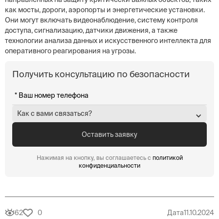
как мосты, дороги, аэропорты и энергетические установки.
Они могут включать видеонаблюдение, систему контроля
доступа, сигнализацию, датчики движения, а также
технологии анализа данных и искусственного интеллекта для
оперативного реагирования на угрозы.
Получить консультацию по безопасности
Как с вами связаться?
Нажимая на кнопку, вы соглашаетесь с
политикой
конфиденциальности
62
0
Дата
11.10.2024