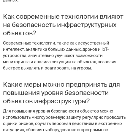
данных.
Как современные технологии влияют
на безопасность инфраструктурных
объектов?
Современные технологии, такие как искусственный
интеллект, аналитика больших данных, дронов и IoT-
устройства, значительно улучшают возможности
мониторинга и анализа ситуации на объектах, позволяя
быстрее выявлять и реагировать на угрозы.
Какие меры можно предпринять для
повышения уровня безопасности
объектов инфраструктуры?
Для повышения уровня безопасности объектов можно
использовать многоуровневую защиту, регулярно проводить
оценки рисков, обучать персонал действиям в экстренных
ситуациях, обновлять оборудование и программное