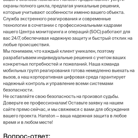
охраны полного цикла, предлагая уникальные решения,
которые учитывают особенности именно вашего объекта.
Служба экстренного реагирования и современные
технологии в сочетании с профессиональными кадрами
нашего Центра мониторинга и операций (SOC) работают для
вас 24/7, обеспечивая надежную защиту и быстрый отклик на
любые происшествия.
Мы понимаем, что каждый клиент уникален, поэтому
разрабатываем индивидуальные решения с учетом ваших
конкретных потребностей и пожеланий. Наша команда
мобильных групп реагирования готова немедленно выехать на
вызов, а наш корпоративная цифровая среда гарантирует
надежный контроль и управление всеми системами
безопасности.
Не оставляйте свою безопасность на произвол судьбы.
Доверьте ее профессионалам! Оставьте заявку на нашем
сайте прямо сейчас, и мы свяжемся с вами для обсуждения
вашего проекта. Hanston — ваша надежная защита в любое
время и в любом месте!
Вопрос-ответ: