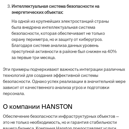
Интеллектуальная система безопасности на
энергетических объектах:
На одной из крупнейших электростанций страны
была внедрена интеллектуальная система
безопасности, которая обеспечивает не только
охрану периметра, но и защиту от киберугроз.
Благодаря системе анализа данных уровень
преступной активности в районе был снижен на 40%
за первые три месяца.
Эти примеры подчеркивают важность интеграции различных
технологий для создания эффективной системы
безопасности. Однако успех реализации в значительной мере
зависит от качественного анализа угроз и подготовки
персонала.
О компании HANSTON
Обеспечение безопасности инфраструктурных объектов —
это не только необходимость, но и гарантия стабильности
вашего бизнеса. Компания Hanston предоставляет услуги