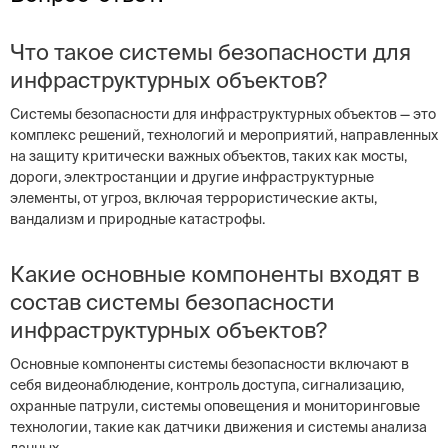
Что такое системы безопасности для
инфраструктурных объектов?
Системы безопасности для инфраструктурных объектов — это
комплекс решений, технологий и мероприятий, направленных
на защиту критически важных объектов, таких как мосты,
дороги, электростанции и другие инфраструктурные
элементы, от угроз, включая террористические акты,
вандализм и природные катастрофы.
Какие основные компоненты входят в
состав системы безопасности
инфраструктурных объектов?
Основные компоненты системы безопасности включают в
себя видеонаблюдение, контроль доступа, сигнализацию,
охранные патрули, системы оповещения и мониторинговые
технологии, такие как датчики движения и системы анализа