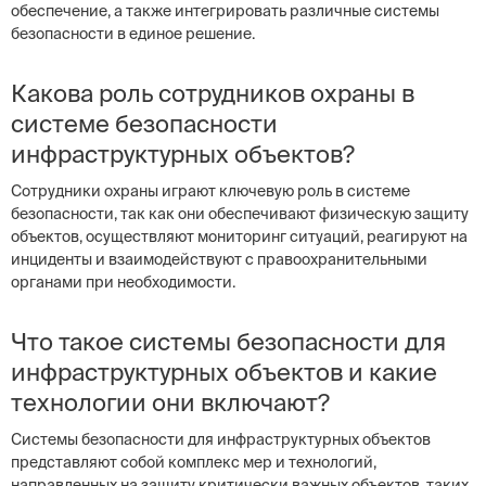
обеспечение, а также интегрировать различные системы
безопасности в единое решение.
Какова роль сотрудников охраны в
системе безопасности
инфраструктурных объектов?
Сотрудники охраны играют ключевую роль в системе
безопасности, так как они обеспечивают физическую защиту
объектов, осуществляют мониторинг ситуаций, реагируют на
инциденты и взаимодействуют с правоохранительными
органами при необходимости.
Что такое системы безопасности для
инфраструктурных объектов и какие
технологии они включают?
Системы безопасности для инфраструктурных объектов
представляют собой комплекс мер и технологий,
направленных на защиту критически важных объектов, таких