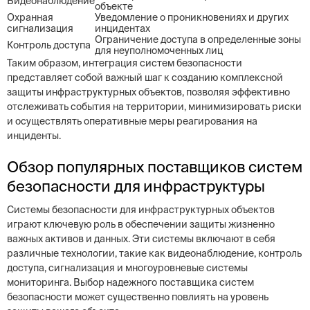
Видеонаблюдение
объекте
Охранная
Уведомление о проникновениях и других
сигнализация
инцидентах
Ограничение доступа в определенные зоны
Контроль доступа
для неуполномоченных лиц
Таким образом, интеграция систем безопасности
представляет собой важный шаг к созданию комплексной
защиты инфраструктурных объектов, позволяя эффективно
отслеживать события на территории, минимизировать риски
и осуществлять оперативные меры реагирования на
инциденты.
Обзор популярных поставщиков систем
безопасности для инфраструктуры
Системы безопасности для инфраструктурных объектов
играют ключевую роль в обеспечении защиты жизненно
важных активов и данных. Эти системы включают в себя
различные технологии, такие как видеонаблюдение, контроль
доступа, сигнализация и многоуровневые системы
мониторинга. Выбор надежного поставщика систем
безопасности может существенно повлиять на уровень