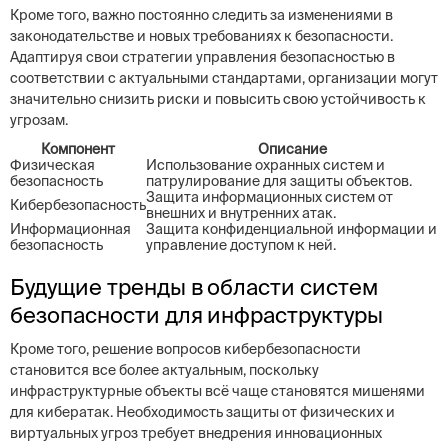
Кроме того, важно постоянно следить за изменениями в
законодательстве и новых требованиях к безопасности.
Адаптируя свои стратегии управления безопасностью в
соответствии с актуальными стандартами, организации могут
значительно снизить риски и повысить свою устойчивость к
угрозам.
Компонент
Описание
Физическая
Использование охранных систем и
безопасность
патрулирование для защиты объектов.
Защита информационных систем от
Кибербезопасность
внешних и внутренних атак.
Информационная
Защита конфиденциальной информации и
безопасность
управление доступом к ней.
Будущие тренды в области систем
безопасности для инфраструктуры
Кроме того, решение вопросов кибербезопасности
становится все более актуальным, поскольку
инфраструктурные объекты всё чаще становятся мишенями
для кибератак. Необходимость защиты от физических и
виртуальных угроз требует внедрения инновационных