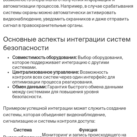
автоматизации процессов. Например, в случае срабатывания
системы охраны можно автоматически активировать
видеонаблюдение, уведомить охранников и даже отправить
сигнал в правоохранительные органы.
Основные аспекты интеграции систем
безопасности
Совместимость оборудования:
Выбор оборудования,
которое поддерживает интеграцию с другими
системами.
Централизованное управление:
Возможность
контроля всех систем через один интерфейс для
оптимизации процесса реагирования.
Обмен данными:
Гарантия быстрого обмена данными
между системами для повышения уровня
безопасности.
Примером успешной интеграции может служить создание
системы, которая объединяет видеонаблюдение,
сигнализацию и системы контроля доступа:
Система
Функция
Мониторинг и запись происходящего на