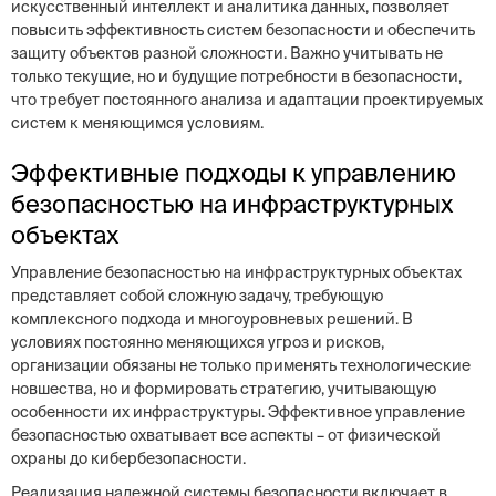
искусственный интеллект и аналитика данных, позволяет
повысить эффективность систем безопасности и обеспечить
защиту объектов разной сложности. Важно учитывать не
только текущие, но и будущие потребности в безопасности,
что требует постоянного анализа и адаптации проектируемых
систем к меняющимся условиям.
Эффективные подходы к управлению
безопасностью на инфраструктурных
объектах
Управление безопасностью на инфраструктурных объектах
представляет собой сложную задачу, требующую
комплексного подхода и многоуровневых решений. В
условиях постоянно меняющихся угроз и рисков,
организации обязаны не только применять технологические
новшества, но и формировать стратегию, учитывающую
особенности их инфраструктуры. Эффективное управление
безопасностью охватывает все аспекты – от физической
охраны до кибербезопасности.
Реализация надежной системы безопасности включает в