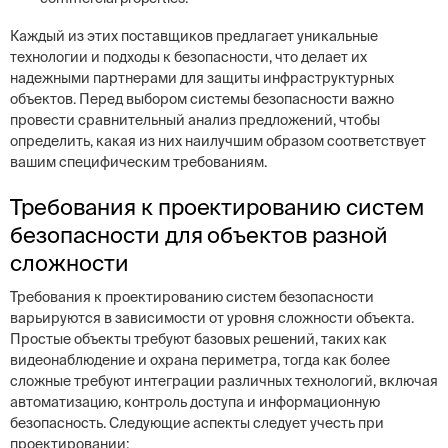
Каждый из этих поставщиков предлагает уникальные
технологии и подходы к безопасности, что делает их
надежными партнерами для защиты инфраструктурных
объектов. Перед выбором системы безопасности важно
провести сравнительный анализ предложений, чтобы
определить, какая из них наилучшим образом соответствует
вашим специфическим требованиям.
Требования к проектированию систем
безопасности для объектов разной
сложности
Требования к проектированию систем безопасности
варьируются в зависимости от уровня сложности объекта.
Простые объекты требуют базовых решений, таких как
видеонаблюдение и охрана периметра, тогда как более
сложные требуют интеграции различных технологий, включая
автоматизацию, контроль доступа и информационную
безопасность. Следующие аспекты следует учесть при
проектировании: