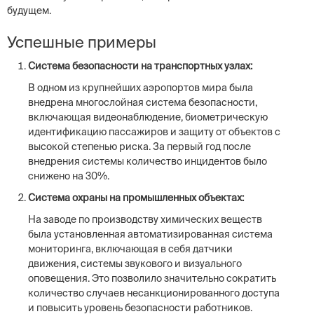
будущем.
Успешные примеры
Система безопасности на транспортных узлах:
В одном из крупнейших аэропортов мира была
внедрена многослойная система безопасности,
включающая видеонаблюдение, биометрическую
идентификацию пассажиров и защиту от объектов с
высокой степенью риска. За первый год после
внедрения системы количество инцидентов было
снижено на 30%.
Система охраны на промышленных объектах:
На заводе по производству химических веществ
была установленная автоматизированная система
мониторинга, включающая в себя датчики
движения, системы звукового и визуального
оповещения. Это позволило значительно сократить
количество случаев несанкционированного доступа
и повысить уровень безопасности работников.