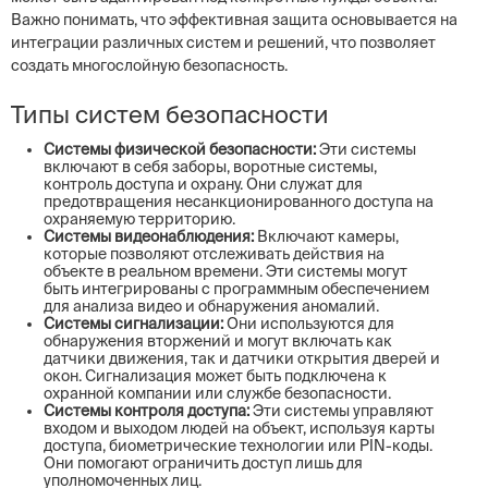
Важно понимать, что эффективная защита основывается на
интеграции различных систем и решений, что позволяет
создать многослойную безопасность.
Типы систем безопасности
Системы физической безопасности:
Эти системы
включают в себя заборы, воротные системы,
контроль доступа и охрану. Они служат для
предотвращения несанкционированного доступа на
охраняемую территорию.
Системы видеонаблюдения:
Включают камеры,
которые позволяют отслеживать действия на
объекте в реальном времени. Эти системы могут
быть интегрированы с программным обеспечением
для анализа видео и обнаружения аномалий.
Системы сигнализации:
Они используются для
обнаружения вторжений и могут включать как
датчики движения, так и датчики открытия дверей и
окон. Сигнализация может быть подключена к
охранной компании или службе безопасности.
Системы контроля доступа:
Эти системы управляют
входом и выходом людей на объект, используя карты
доступа, биометрические технологии или PIN-коды.
Они помогают ограничить доступ лишь для
уполномоченных лиц.