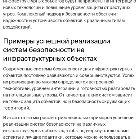
инфраструктурных объектов будут направлены на интеграцию
новых технологий и повышение уровня защиты от растущих
угроз. Комплексный подход к безопасности обеспечит
надежность и устойчивость объектов к различным типам
воздействий.
Примеры успешной реализации
систем безопасности на
инфраструктурных объектах
Современные системы безопасности для инфраструктурных
объектов постоянно развиваются и совершенствуются. Успех
их реализации во многом определяется встроенной
технологией, уровнем интеграции и готовностью реагировать
на потенциальные угрозы. От качества таких систем зависит
не только защита объектов, но и безопасность окружающих
территорий.
В этой статье мы рассмотрим несколько примеров успешной
реализации систем безопасности на различных
инфраструктурных объектах, чтобы подчеркнуть ключевые
аспекты и лучшие практики, которые можно использовать в