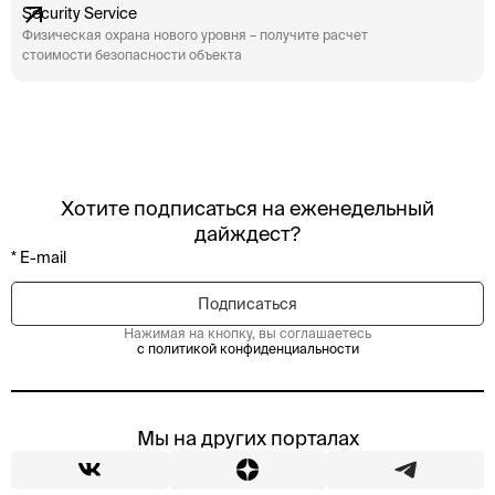
Security Service
Физическая охрана нового уровня – получите расчет
стоимости безопасности объекта
Хотите подписаться на еженедельный
дайждест?
Нажимая на кнопку, вы соглашаетесь
с политикой конфиденциальности
Мы на других порталах