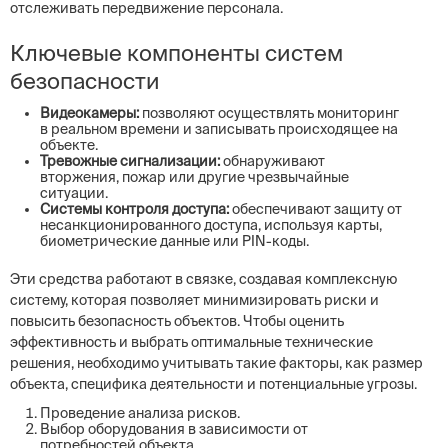
отслеживать передвижение персонала.
Ключевые компоненты систем
безопасности
Видеокамеры:
позволяют осуществлять мониторинг
в реальном времени и записывать происходящее на
объекте.
Тревожные сигнализации:
обнаруживают
вторжения, пожар или другие чрезвычайные
ситуации.
Системы контроля доступа:
обеспечивают защиту от
несанкционированного доступа, используя карты,
биометрические данные или PIN-коды.
Эти средства работают в связке, создавая комплексную
систему, которая позволяет минимизировать риски и
повысить безопасность объектов. Чтобы оценить
эффективность и выбрать оптимальные технические
решения, необходимо учитывать такие факторы, как размер
объекта, специфика деятельности и потенциальные угрозы.
Проведение анализа рисков.
Выбор оборудования в зависимости от
потребностей объекта.