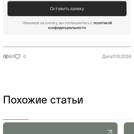
Нажимая на кнопку, вы соглашаетесь с
политикой
конфиденциальности
80
0
Дата
11.10.2024
Похожие статьи