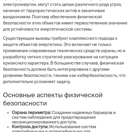
электроэнергии, могут стать целью различного рода угроз,
начиная от террористических актов и заканчивая
вандализмом. Поэтому обеспечение физической
безопасности этих объектов имеет первостепенное значение
для устойчивости энергетической системы.
Существующие вызовы требуют комплексного подхода к
защите объектов энергетики. Это включает не только
применение современных технических средств охраны, но и
разработку четких стратегий реагирования на ситуации
кризисного характера. В большинстве случаев, физическая
безопасность должна быть интегрирована с другими
уровнями безопасности, такими как кибербезопасность, что
дополнительно усложняет задачу.
Основные аспекты физической
безопасности
Охрана периметра:
Создание надежных барьеров и
систем наблюдения для предотвращения
несанкционированного доступа.
Контроль доступа:
Использование систем
идентификации и аутентификации для