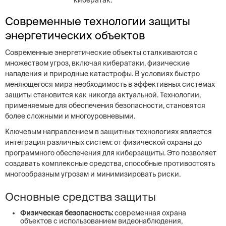
кибератак.
Современные технологии защиты
энергетических объектов
Современные энергетические объекты сталкиваются с
множеством угроз, включая кибератаки, физические
нападения и природные катастрофы. В условиях быстро
меняющегося мира необходимость в эффективных системах
защиты становится как никогда актуальной. Технологии,
применяемые для обеспечения безопасности, становятся
более сложными и многоуровневыми.
Ключевым направлением в защитных технологиях является
интеграция различных систем: от физической охраны до
программного обеспечения для киберзащиты. Это позволяет
создавать комплексные средства, способные противостоять
многообразным угрозам и минимизировать риски.
Основные средства защиты
Физическая безопасность:
современная охрана
объектов с использованием видеонаблюдения,