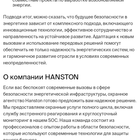
совместные проекты по выработке возобновляемой
энергии.
Подводя итог, можно сказать, что будущее безопасности в
энергетике зависит от комплексного подхода, включающего
инновационные технологии, эффективное сотрудничество и
направленность на устойчивое развитие. Адаптация к новым
вызовам и использование передовых решений помогут
обеспечить не только надежность энергетических систем, но
и гармоничное развитие отрасли в условиях современных
неопределенностей.
О компании HANSTON
Если вас беспокоят современные вызовы в сфере
безопасности энергетической инфраструктуры, охранное
агентство Hanston готово предложить вам надежное решение.
Мы предоставляем охранные услуги полного цикла, включая
службу экстренного реагирования и круглосуточный
мониторинг в нашем SOC. Наша команда состоит из
профессионалов с опытом работы в области безопасности,
которые используют современные технологии для защиты