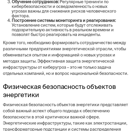
Обучение сотрудников:
Регулярные тренинги по
кибербезопасности и осведомленность о новых
угрозах важны для снижения рисков человеческого
фактора.
Построение системы мониторинга и реагирования:
Установление систем, которые будут отслеживать
подозрительную активность в реальном времени и
позволят быстро реагировать на инциденты.
Кроме того, необходимо формировать сотрудничество между
различными предприятиями энергетической отрасли, чтобы
обмениваться опытом и информацией о новых угрозах и
методах защиты. Эффективная защита энергетической
инфраструктуры от киберугроз – это не только задача
отдельных компаний, но и вопрос национальной безопасности.
Физическая безопасность объектов
энергетики
Физическая безопасность объектов энергетики представляет
собой важный аспект общего подхода к обеспечению
безопасности в этой критически важной сфере.
Энергетические инфраструктуры, такие как электростанции,
трансформаторные подстанции и системы распределения