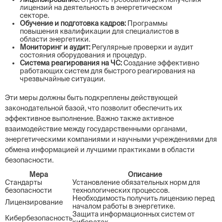
лицензий на деятельность в энергетическом
секторе.
Обучение и подготовка кадров:
Программы
повышения квалификации для специалистов в
области энергетики.
Мониторинг и аудит:
Регулярные проверки и аудит
состояния оборудования и процедур.
Система реагирования на ЧС:
Создание эффективно
работающих систем для быстрого реагирования на
чрезвычайные ситуации.
Эти меры должны быть подкреплены действующей
законодательной базой, что позволит обеспечить их
эффективное выполнение. Важно также активное
взаимодействие между государственными органами,
энергетическими компаниями и научными учреждениями для
обмена информацией и лучшими практиками в области
безопасности.
Мера
Описание
Стандарты
Установление обязательных норм для
безопасности
технологических процессов.
Необходимость получить лицензию перед
Лицензирование
началом работы в энергетике.
Защита информационных систем от
Кибербезопасность