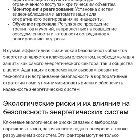
ограниченного доступа к критическим объектам.
Мониторинг и реагирование:
Установка систем
видеонаблюдения и автоматизации для
оперативного реагирования на инциденты.
Обучение персонала:
Регулярное проведение
тренингов и учений, направленных на повышение
осведомленности и готовности сотрудников к
реагированию на угрозы.
В сумме, эффективная физическая безопасность объектов
энергетики является ключевым элементом, необходимым для
защиты как самого энергетического сектора, так и общества
в целом. Адаптация к современным вызовам, развитие
технологий и встраивание безопасности в корпоративные
стратегии помогут минимизировать риски и обеспечить
надежность энергетических систем.
Экологические риски и их влияние на
безопасность энергетических систем
Ключевые экологические риски связаны с выбросами
парниковых газов, загрязнением водных ресурсов, а также
разрушением экосистем. Эти факторы могут не только