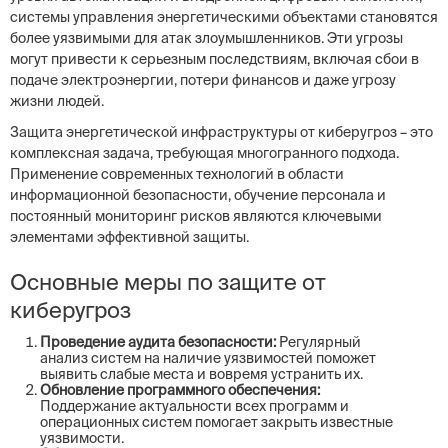
системы управления энергетическими объектами становятся
более уязвимыми для атак злоумышленников. Эти угрозы
могут привести к серьезным последствиям, включая сбои в
подаче электроэнергии, потери финансов и даже угрозу
жизни людей.
Защита энергетической инфраструктуры от киберугроз – это
комплексная задача, требующая многогранного подхода.
Применение современных технологий в области
информационной безопасности, обучение персонала и
постоянный мониторинг рисков являются ключевыми
элементами эффективной защиты.
Основные меры по защите от
киберугроз
Проведение аудита безопасности:
Регулярный
анализ систем на наличие уязвимостей поможет
выявить слабые места и вовремя устранить их.
Обновление программного обеспечения:
Поддержание актуальности всех программ и
операционных систем помогает закрыть известные
уязвимости.