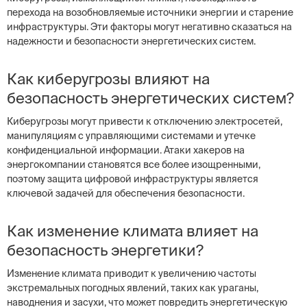
перехода на возобновляемые источники энергии и старение
инфраструктуры. Эти факторы могут негативно сказаться на
надежности и безопасности энергетических систем.
Как киберугрозы влияют на
безопасность энергетических систем?
Киберугрозы могут привести к отключению электросетей,
манипуляциям с управляющими системами и утечке
конфиденциальной информации. Атаки хакеров на
энергокомпании становятся все более изощренными,
поэтому защита цифровой инфраструктуры является
ключевой задачей для обеспечения безопасности.
Как изменение климата влияет на
безопасность энергетики?
Изменение климата приводит к увеличению частоты
экстремальных погодных явлений, таких как ураганы,
наводнения и засухи, что может повредить энергетическую