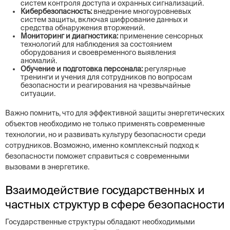
систем контроля доступа и охранных сигнализаций.
Кибербезопасность:
внедрение многоуровневых
систем защиты, включая шифрование данных и
средства обнаружения вторжений.
Мониторинг и диагностика:
применение сенсорных
технологий для наблюдения за состоянием
оборудования и своевременного выявления
аномалий.
Обучение и подготовка персонала:
регулярные
тренинги и учения для сотрудников по вопросам
безопасности и реагирования на чрезвычайные
ситуации.
Важно помнить, что для эффективной защиты энергетических
объектов необходимо не только применять современные
технологии, но и развивать культуру безопасности среди
сотрудников. Возможно, именно комплексный подход к
безопасности поможет справиться с современными
вызовами в энергетике.
Взаимодействие государственных и
частных структур в сфере безопасности
Государственные структуры обладают необходимыми