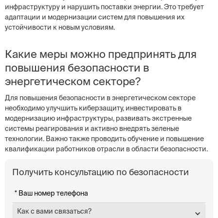
инфраструктуру и нарушить поставки энергии. Это требует
адаптации и модернизации систем для повышения их
устойчивости к новым условиям.
Какие меры можно предпринять для
повышения безопасности в
энергетическом секторе?
Для повышения безопасности в энергетическом секторе
необходимо улучшить киберзащиту, инвестировать в
модернизацию инфраструктуры, развивать экстренные
системы реагирования и активно внедрять зеленые
технологии. Важно также проводить обучение и повышение
квалификации работников отрасли в области безопасности.
Получить консультацию по безопасности
Как с вами связаться?