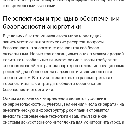
с современными вызовами.
Перспективы и тренды в обеспечении
безопасности энергетики
В условиях быстро меняющегося мира и растущей
зависимости от энергетических ресурсов, вопросы
безопасности в энергетике становятся всё более
актуальными. Новые технологии, изменения в международной
политике и глобальные климатические вызовы требуют от
энергокомпаний и стран-экспортеров поиска инновационных
решений для обеспечения надежности и защищенности
энергосистем. В этом контексте важно рассмотреть как
перспективы, так и тренды в области обеспечения
безопасности энергетики.
Одним из ключевых направлений является усиление
кибербезопасности. С учетом увеличения числа кибератак на
энергетическую инфраструктуру, компании стремятся
внедрять современные технологии защиты, такие как
системы искусственного интеллекта для мониторинга угроз, а