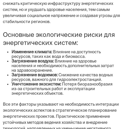
снижать критическую инфраструктуру энергетических
систем, но и ухудшать здоровье населения, тем самым
увеличивая социальное напряжение и создавая угрозы для
стабильности регионов.
Основные экологические риски для
энергетических систем:
Изменение климата:
Влияние на доступность
ресурсов, таких как вода и биомасса.
Загрязнение воздуха:
Влияние на здоровье
населения и необходимость дополнительных затрат
на здравоохранение.
Загрязнение водоемов:
Снижение качества водных
ресурсов, важного для гидроэлектростанций.
Уничтожение экосистем:
Потеря биоразнообразия
из-за строительных работ и эксплуатации
энергетических объектов.
Все эти факторы указывают на необходимость интеграции
экологических аспектов в стратегическое планирование
энергетических проектов. Практическое применение
устойчивых методов ведения хозяйства и внедрение
технологий, направленных на уменьшение негативного