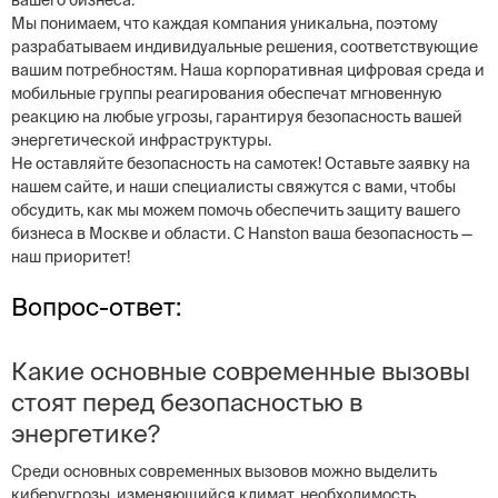
вашего бизнеса.
Мы понимаем, что каждая компания уникальна, поэтому
разрабатываем индивидуальные решения, соответствующие
вашим потребностям. Наша корпоративная цифровая среда и
мобильные группы реагирования обеспечат мгновенную
реакцию на любые угрозы, гарантируя безопасность вашей
энергетической инфраструктуры.
Не оставляйте безопасность на самотек! Оставьте заявку на
нашем сайте, и наши специалисты свяжутся с вами, чтобы
обсудить, как мы можем помочь обеспечить защиту вашего
бизнеса в Москве и области. С Hanston ваша безопасность —
наш приоритет!
Вопрос-ответ:
Какие основные современные вызовы
стоят перед безопасностью в
энергетике?
Среди основных современных вызовов можно выделить
киберугрозы, изменяющийся климат, необходимость