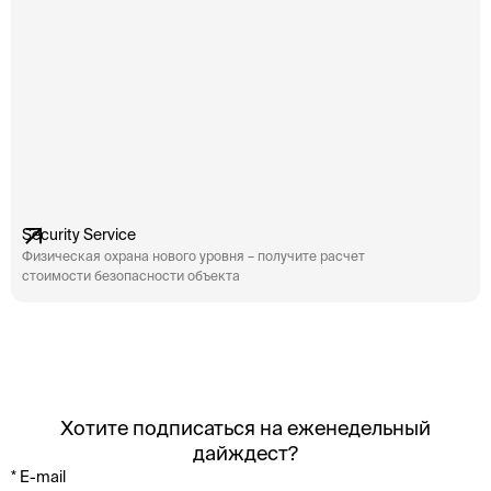
Security Service
Физическая охрана нового уровня – получите расчет
стоимости безопасности объекта
Хотите подписаться на еженедельный
дайждест?