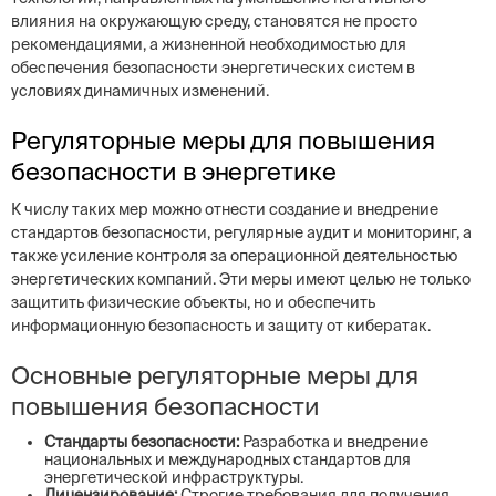
влияния на окружающую среду, становятся не просто
рекомендациями, а жизненной необходимостью для
обеспечения безопасности энергетических систем в
условиях динамичных изменений.
Регуляторные меры для повышения
безопасности в энергетике
К числу таких мер можно отнести создание и внедрение
стандартов безопасности, регулярные аудит и мониторинг, а
также усиление контроля за операционной деятельностью
энергетических компаний. Эти меры имеют целью не только
защитить физические объекты, но и обеспечить
информационную безопасность и защиту от кибератак.
Основные регуляторные меры для
повышения безопасности
Стандарты безопасности:
Разработка и внедрение
национальных и международных стандартов для
энергетической инфраструктуры.
Лицензирование:
Строгие требования для получения