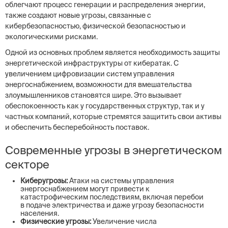
облегчают процесс генерации и распределения энергии,
также создают новые угрозы, связанные с
кибербезопасностью, физической безопасностью и
экологическими рисками.
Одной из основных проблем является необходимость защиты
энергетической инфраструктуры от кибератак. С
увеличением цифровизации систем управления
энергоснабжением, возможности для вмешательства
злоумышленников становятся шире. Это вызывает
обеспокоенность как у государственных структур, так и у
частных компаний, которые стремятся защитить свои активы
и обеспечить бесперебойность поставок.
Современные угрозы в энергетическом
секторе
Киберугрозы:
Атаки на системы управления
энергоснабжением могут привести к
катастрофическим последствиям, включая перебои
в подаче электричества и даже угрозу безопасности
населения.
Физические угрозы:
Увеличение числа