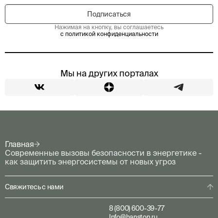
Нажимая на кнопку, вы соглашаетесь
с политикой конфиденциальности
Мы на других порталах
Главная
Современные вызовы безопасности в энергетике -
как защитить энергосистемы от новых угроз
Свяжитесь с нами
8 (800) 600-39-77
Info@hanston.ru