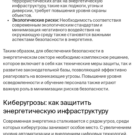
террористических атак на энергетическую
инфраструктуру, такие как поджоги, угоны и
диверсии, требует повышения уровня охраны
объектов.
Экологические риски:
Необходимость соответствия
современным экологическим стандартам и
минимизация негативного воздействия на
окружающую среду также становятся важными
аспектами безопасности в энергетике.
Таким образом, для обеспечения безопасности в
энергетическом секторе необходимо комплексное решение,
которое включает в себя как технические меры защиты, так и
развитие законодательной базы, позволяющей эффективно
реагировать на возникающие угрозы. Повышение уровня
осведомленности и обучение персонала также играют
важную роль в минимизации рисков безопасности.
Киберугрозы: как защитить
энергетическую инфраструктуру
Современная энергетика сталкивается с рядом угроз, среди
которых киберугрозы занимают особое место. С увеличением
уровня автоматизации и внедрением цифровых технологий,